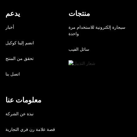
منتجات
يدعم
سيجارة إلكترونية للاستخدام مرة
أخبار
واحدة
انضم إلينا كوكيل
سائل الفيب
تحقق من المنتج
اتصل بنا
معلومات عنا
نبذة عن الشركة
قصة علامة رن فري التجارية