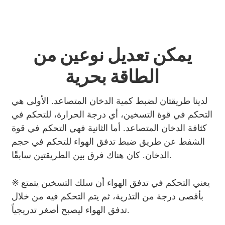
يمكن تعديل نوعين من
الطاقة بحرية
لدينا طريقتان لضبط كمية الدخان المتصاعد. الأولى هي
التحكم في قوة التسخين، أي درجة الحرارة، للتحكم في
كثافة الدخان المتصاعد. أما الثانية فهي التحكم في قوة
الشفط عن طريق ضبط تدفق الهواء للتحكم في حجم
الدخان. كان هناك فرق بين الطريقتين سابقًا.
※
يعني التحكم في تدفق الهواء أن سلك التسخين يتمتع
بأقصى درجة من التذرية، ثم يتم التحكم فيه من خلال
تدفق الهواء ليصبح أصغر تدريجياً.