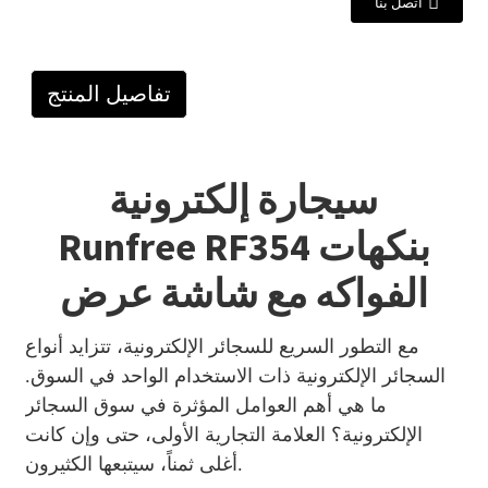
اتصل بنا
تفاصيل المنتج
سيجارة إلكترونية
Runfree RF354 بنكهات
الفواكه مع شاشة عرض
مع التطور السريع للسجائر الإلكترونية، تتزايد أنواع
السجائر الإلكترونية ذات الاستخدام الواحد في السوق.
ما هي أهم العوامل المؤثرة في سوق السجائر
الإلكترونية؟ العلامة التجارية الأولى، حتى وإن كانت
أغلى ثمناً، سيتبعها الكثيرون.