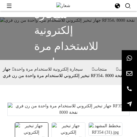
سيجارة
إلكترونية
للاستخدام مرة
واحدة
بيت
منتجات
سيجارة إلكترونية للاستخدام مرة واحدة
جهاز
تبخير إلكتروني للاستخدام مرة واحدة من رن فري RF354، 8000 نفخة