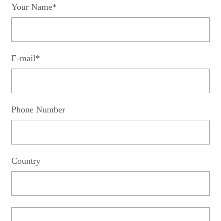
Your Name*
E-mail*
Phone Number
Country