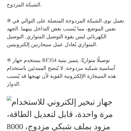
الشبكة المزدوج.
※
تعمل نوى الشبكة المزدوجة المتصلة على التوالي في
نفس الموضع، مما يُسبب بعض التداخل بينهما. الجهد
الكهربائي ليس بقوة التوصيل المتوازي. التوصيل
المتوازي يُعادل عمل سيجارتين إلكترونيتين.
※ يستخدم جهاز RF354 توصيلًا متوازيًا. يتميز ببنية
أساسية شبكية مزدوجة. لا يُنصح المبتدئين باستخدام
هذه السيجارة الإلكترونية القوية لأن تهيجها قد يُسبب
الدوار.