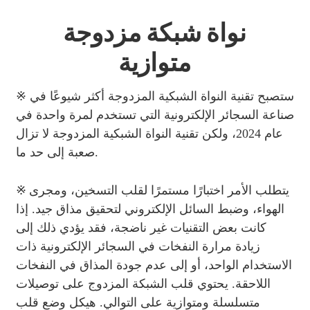
نواة شبكة مزدوجة
متوازية
※ ستصبح تقنية النواة الشبكية المزدوجة أكثر شيوعًا في
صناعة السجائر الإلكترونية التي تستخدم لمرة واحدة في
عام 2024، ولكن تقنية النواة الشبكية المزدوجة لا تزال
صعبة إلى حد ما.
※
يتطلب الأمر اختبارًا مستمرًا لقلب التسخين، ومجرى
الهواء، وضبط السائل الإلكتروني لتحقيق مذاق جيد. إذا
كانت بعض التقنيات غير ناضجة، فقد يؤدي ذلك إلى
زيادة مرارة النفخات في السجائر الإلكترونية ذات
الاستخدام الواحد، أو إلى عدم جودة المذاق في النفخات
اللاحقة. يحتوي قلب الشبكة المزدوج على توصيلات
متسلسلة ومتوازية على التوالي. هيكل وضع قلب