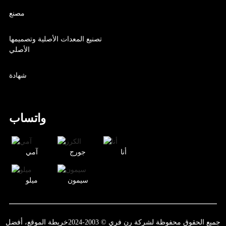
مصنع
تصنيع المعدات الأصلية وتصميمها
الأصلي
شهادة
واتساب
أنا
جورج
آمي
سيمون
ميلو
جميع الحقوق محفوظة لشركة رن فري © 2003-2024
خريطة الموقع،
أفضل