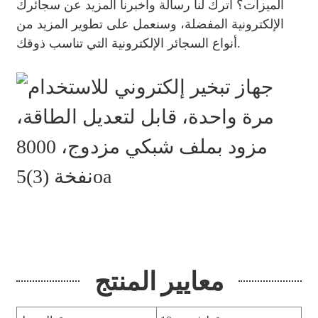
الميزات؟ اترك لنا رسالة وأخبرنا المزيد عن سجائرك
الإلكترونية المفضلة، وسنعمل على تطوير المزيد من
أنواع السجائر الإلكترونية التي تناسب ذوقك.
معايير المنتج