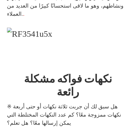
ونشاطهم، وهو ما لاقى استحسانًا كبيرًا من العديد من
.
العملاء.
نكهات فواكه مشكلة
رائعة
※ هل سبق لك أن جربت ثلاثة نكهات أو حتى أربعة
نكهات ممزوجة معًا؟ كم عدد النكهات المختلطة التي
يمكن إرسالها معًا؟ هل تعلم؟