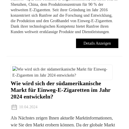
Shenzhen, China, dem Produktionszentrum für 90 % der
weltweiten E-Zigaretten. Seit ihrer Gründung im Jahr 2016
konzentriert sich Runfree auf die Forschung und Entwicklung,
die Produktion und den Großhandel von Einweg-E-Zigaretten.
Dank ihrer technologischen Kompetenz bietet Runfree ihren
Kunden weltweit erstklassige Produkte und Dienstleistungen.
Details Anzeigen
Wie wird sich der südamerikanische
Markt für Einweg-E-Zigaretten im Jahr
2024 entwickeln?
10.04.2024
Als Nächstes zeigen Ihnen aktuelle Marktinformationen,
wie Sie den Markt erobern können. Da der globale Markt