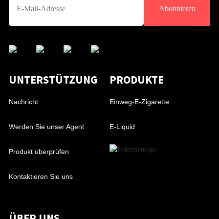
Abonnieren
UNTERSTÜTZUNG
PRODUKTE
Nachricht
Einweg-E-Zigarette
Werden Sie unser Agent
E-Liquid
Produkt überprüfen
Kontaktieren Sie uns
ÜBER UNS