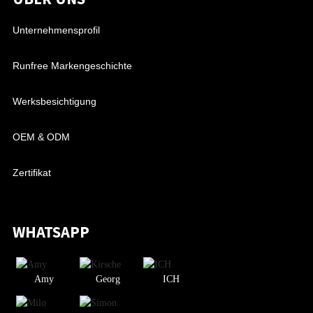
Unternehmensprofil
Runfree Markengeschichte
Werksbesichtigung
OEM & ODM
Zertifikat
WHATSAPP
Amy
Georg
ICH