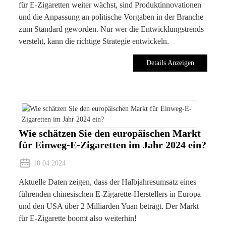
für E-Zigaretten weiter wächst, sind Produktinnovationen
und die Anpassung an politische Vorgaben in der Branche
zum Standard geworden. Nur wer die Entwicklungstrends
versteht, kann die richtige Strategie entwickeln.
Details Anzeigen
Wie schätzen Sie den europäischen Markt
für Einweg-E-Zigaretten im Jahr 2024 ein?
10.04.2024
Aktuelle Daten zeigen, dass der Halbjahresumsatz eines
führenden chinesischen E-Zigarette-Herstellers in Europa
und den USA über 2 Milliarden Yuan beträgt. Der Markt
für E-Zigarette boomt also weiterhin!