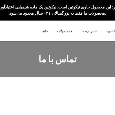
محصولات ما فقط به بزرگسالان ۲۱+ سال محدود می‌شود.
ا شوید
درباره ما
محصولات
خانه
تماس با ما