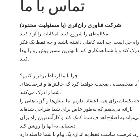
تماس با ما
شرکت فناوری ران‌فری (با مسئولیت محدود)
مکالمه‌ای را شروع کنید. امکانات را آزاد کنید.
اه حل است. چه ایده کاملی داشته باشید و چه فقط یک فکر
درک کند و با شما همکاری کند تا بهترین مسیر پیش رو را پیدا
کنید.
چرا با ما ارتباط برقرار کنیم؟
اً با متخصصانی صحبت خواهید کرد که چالش‌ها و فرصت‌های
شما را درک می‌کنند.
یکسان برای همه اعتقاد نداریم. ما بینش‌ها و گزینه‌هایی را
ارائه می‌دهیم که به‌طور خاص برای شما طراحی شده‌اند.
ی‌تواند به اصلاح اهداف شما کمک کند و کارآمدترین راه برای
دستیابی به آنها را روشن کند.