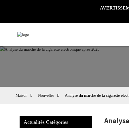
AVERTISSEMENT 
Maison
Nouvelles
Analyse du marché de la cigarette élec
Analyse
Actualités Catégories