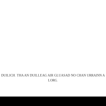
DUILICH. THA AN DUILLEAG AIR GLUASAD NO CHAN URRAINN A
LORG.