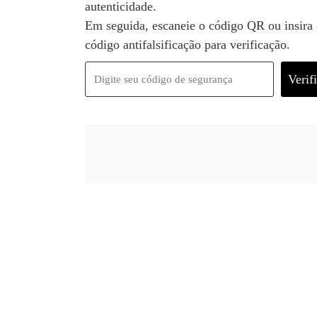
autenticidade.
Em seguida, escaneie o código QR ou insira
código antifalsificação para verificação.
Verif
Digite seu código de segurança