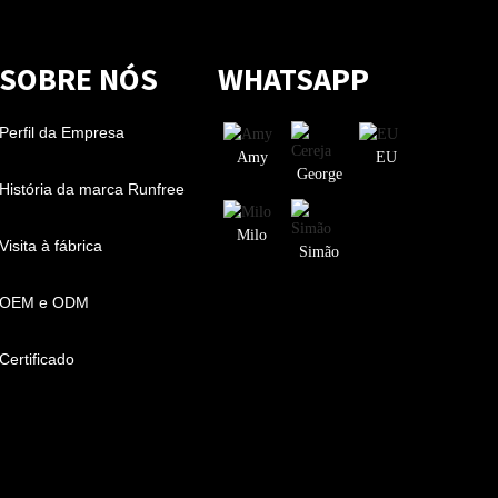
SOBRE NÓS
WHATSAPP
Perfil da Empresa
Amy
EU
George
História da marca Runfree
Milo
Visita à fábrica
Simão
OEM e ODM
Certificado