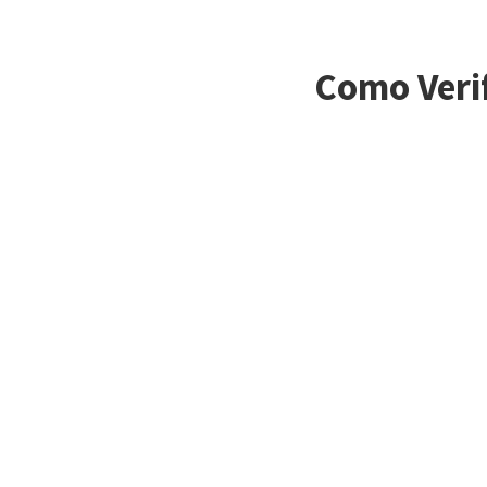
Como Veri