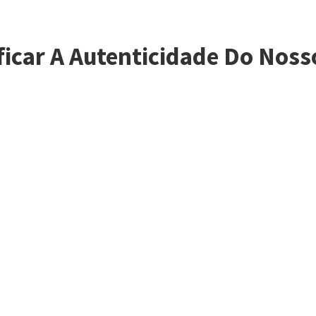
ficar A Autenticidade Do Noss