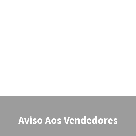
Aviso Aos Vendedores