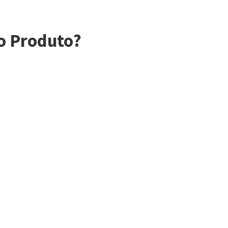
o Produto?