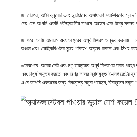
※
তারপর, আমি ব্লুবেরি এবং ডুরিয়ানের অসাধারণ সংমিশ্রণের স্বাদ 
দেয় যেন আপনি একটি গ্রীষ্মমন্ডলীয় বাগানে আছেন এবং মিশ্র ফল
※
পরে, আমি আনারস এবং আঙ্গুরের অপূর্ব মিশ্রণ অনুভব করলাম। আনার
অঞ্চল এবং ওয়াইনারিগুলির সুন্দর পরিবেশ অনুভব করতে এবং মিশ্র 
অবশেষে, আমরা চেরি এবং মধু-তরমুজের অপূর্ব মিশ্রণের স্বাদ গ্রহণ
※
এবং মাধুর্য অনুভব করতে এবং মিশ্র ফলের স্বাদযুক্ত ই-সিগারেটের দ
এখন আপনি একবারের জন্য বিনামূল্যে নমুনা পাচ্ছেন, বিনামূল্যে নমুনা