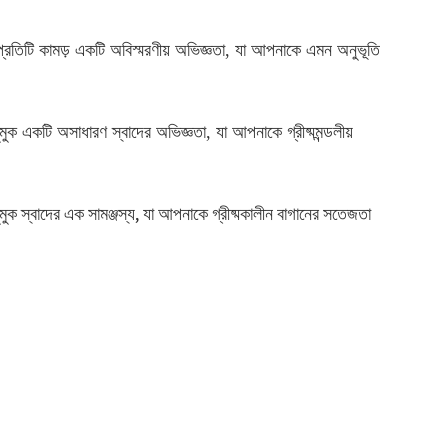
। প্রতিটি কামড় একটি অবিস্মরণীয় অভিজ্ঞতা, যা আপনাকে এমন অনুভূতি
ক একটি অসাধারণ স্বাদের অভিজ্ঞতা, যা আপনাকে গ্রীষ্মমন্ডলীয়
ুক স্বাদের এক সামঞ্জস্য, যা আপনাকে গ্রীষ্মকালীন বাগানের সতেজতা