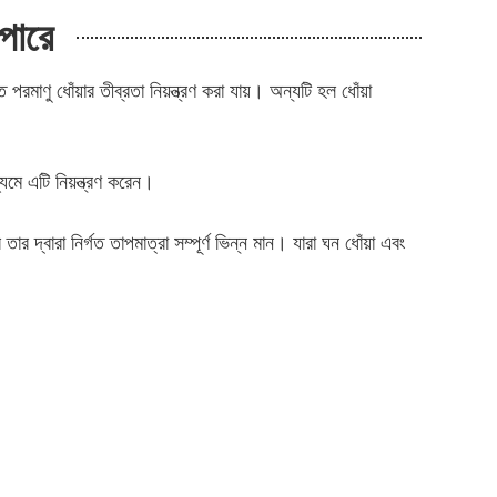
পারে
মাণু ধোঁয়ার তীব্রতা নিয়ন্ত্রণ করা যায়। অন্যটি হল ধোঁয়া
্যমে এটি নিয়ন্ত্রণ করেন।
্বারা নির্গত তাপমাত্রা সম্পূর্ণ ভিন্ন মান। যারা ঘন ধোঁয়া এবং