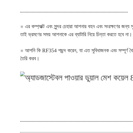
※ এর কম্প্যাক্ট এবং সুন্দর চেহারা আপনার বহন এবং সংরক্ষণের জন্য
তাই ভ্রমণের সময় আপনাকে এর ব্যাটারি নিয়ে চিন্তা করতে হবে না।
※ আপনি কি RF354 পছন্দ করেন, যা এত সুবিধাজনক এবং সম্পূর্ণ বৈশ
তৈরি করব।