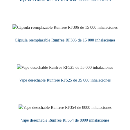
LEER MÁS
Cápsula reemplazable Runfree RF306 de 15 000 inhalaciones
LEER MÁS
Vape desechable Runfree RF525 de 35 000 inhalaciones
LEER MÁS
Vape desechable Runfree RF354 de 8000 inhalaciones