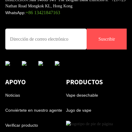
Nathan Road Mongkok KL, Hong Kong
+86 13421847163
WhatsApp:
Suscribir
APOYO
PRODUCTOS
Noticias
Vape desechable
Conviértete en nuestro agente
Jugo de vape
Verificar producto