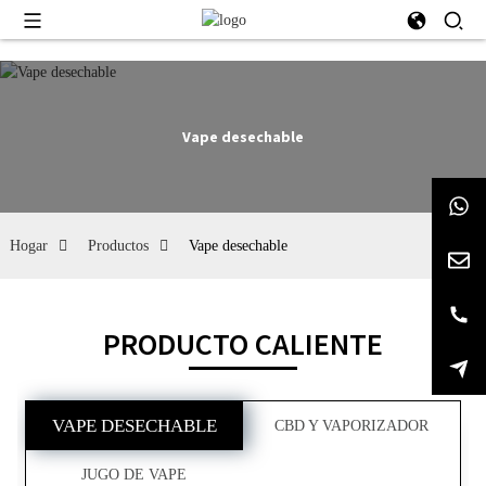
Vape desechable
Hogar
Productos
Vape desechable
PRODUCTO CALIENTE
VAPE DESECHABLE
CBD Y VAPORIZADOR
JUGO DE VAPE