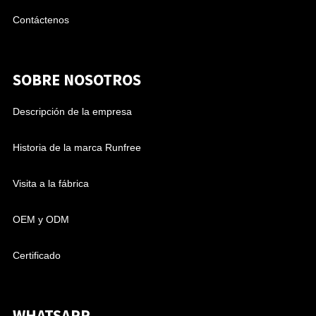
Contáctenos
SOBRE NOSOTROS
Descripción de la empresa
Historia de la marca Runfree
Visita a la fábrica
OEM y ODM
Certificado
WHATSAPP