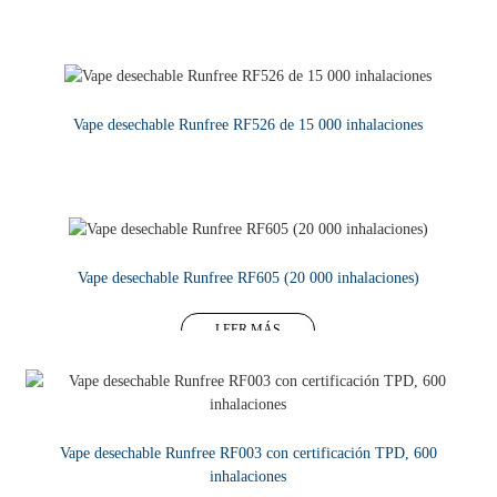
LEER MÁS
Vape desechable Runfree RF526 de 15 000 inhalaciones
LEER MÁS
Vape desechable Runfree RF605 (20 000 inhalaciones)
LEER MÁS
Vape desechable Runfree RF003 con certificación TPD, 600
inhalaciones