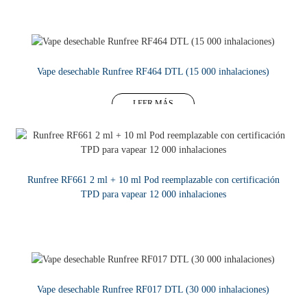
LEER MÁS
Vape desechable Runfree RF464 DTL (15 000 inhalaciones)
LEER MÁS
Runfree RF661 2 ml + 10 ml Pod reemplazable con certificación
TPD para vapear 12 000 inhalaciones
LEER MÁS
Vape desechable Runfree RF017 DTL (30 000 inhalaciones)