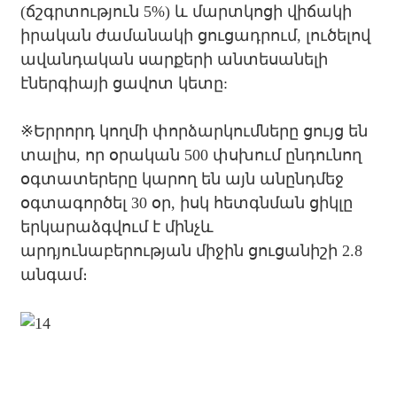
(ճշգրտություն 5%) և մարտկոցի վիճակի
իրական ժամանակի ցուցադրում, լուծելով
ավանդական սարքերի անտեսանելի
էներգիայի ցավոտ կետը:
※
Երրորդ կողմի փորձարկումները ցույց են
տալիս, որ օրական 500 փսխում ընդունող
օգտատերերը կարող են այն անընդմեջ
օգտագործել 30 օր, իսկ հետգնման ցիկլը
երկարաձգվում է մինչև
արդյունաբերության միջին ցուցանիշի 2.8
անգամ։