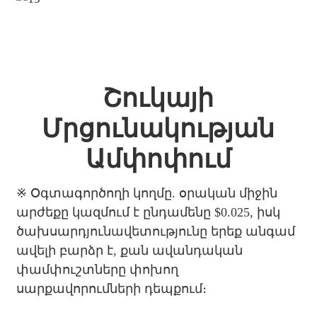
Շուկայի
Մրցունակության
Ամփոփում
※
Օգտագործողի կողմը. օրական միջին
արժեքը կազմում է ընդամենը $0.025, իսկ
ծախսարդյունավետությունը երեք անգամ
ավելի բարձր է, քան ավանդական
փամփուշտները փոխող
սարքավորումների դեպքում։