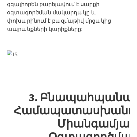
զգալիորեն բարելավում է սարքի
օգտագործման մակարդակը և
փոխարինում է բազմաթիվ մրցակից
ապրանքների կարիքները:
3. Բնապահպանա
Համապատասխանութ
Միանգամյա
Օգտագործմա