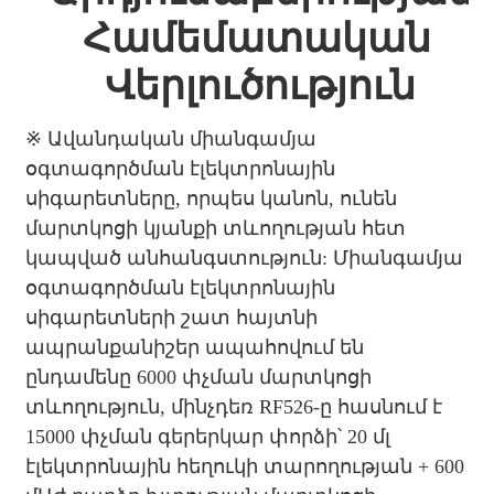
Համեմատական ​​
Վերլուծություն
※ Ավանդական միանգամյա
օգտագործման էլեկտրոնային
սիգարետները, որպես կանոն, ունեն
մարտկոցի կյանքի տևողության հետ
կապված անհանգստություն: Միանգամյա
օգտագործման էլեկտրոնային
սիգարետների շատ հայտնի
ապրանքանիշեր ապահովում են
ընդամենը 6000 փչման մարտկոցի
տևողություն, մինչդեռ RF526-ը հասնում է
15000 փչման գերերկար փորձի՝ 20 մլ
էլեկտրոնային հեղուկի տարողության + 600