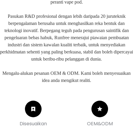
peranti vape pod.
Pasukan R&D profesional dengan lebih daripada 20 juruteknik
berpengalaman berusaha untuk menghasilkan reka bentuk dan
teknologi inovatif. Berpegang teguh pada pengurusan saintifik dan
pengeluaran bebas habuk, Runfree menerajui piawaian pembuatan
industri dan sistem kawalan kualiti terbaik, untuk menyediakan
perkhidmatan sehenti yang paling berkuasa, stabil dan boleh dipercayai
untuk beribu-ribu pelanggan di dunia.
Mengalu-alukan pesanan OEM & ODM. Kami boleh menyesuaikan
idea anda mengikut realiti.
Disesuaikan
OEM&ODM