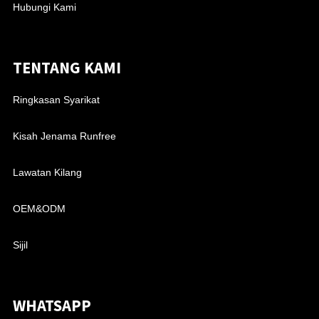
Hubungi Kami
TENTANG KAMI
Ringkasan Syarikat
Kisah Jenama Runfree
Lawatan Kilang
OEM&ODM
Sijil
WHATSAPP