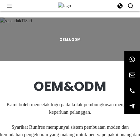
OEM&ODM
OEM&ODM
Kami boleh mencetak logo pada kotak pembungkusan mengikut
keperluan pelanggan.
Syarikat Runfree mempunyai sistem pembuatan moden dan
kemudahan pengeluaran yang matang untuk pen vape pakai buang dan