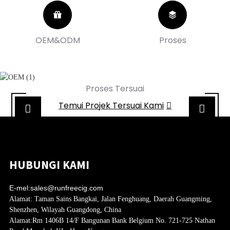
OEM&ODM
Proses
Proses Tersuai
Temui Projek Tersuai Kami
HUBUNGI KAMI
E-mel:
sales@runfreecig.com
Alamat:
Taman Sains Bangkai, Jalan Fenghuang, Daerah Guangming,
Shenzhen, Wilayah Guangdong, China
Alamat:
Rm 1406B 14/F Bangunan Bank Belgium No. 721-725 Nathan