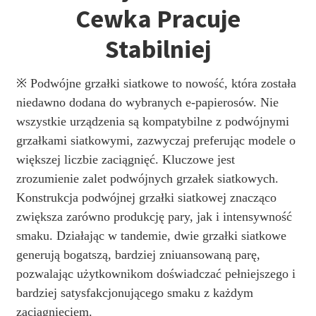
Cewka Pracuje
Stabilniej
※ Podwójne grzałki siatkowe to nowość, która została
niedawno dodana do wybranych e-papierosów. Nie
wszystkie urządzenia są kompatybilne z podwójnymi
grzałkami siatkowymi, zazwyczaj preferując modele o
większej liczbie zaciągnięć. Kluczowe jest
zrozumienie zalet podwójnych grzałek siatkowych.
Konstrukcja podwójnej grzałki siatkowej znacząco
zwiększa zarówno produkcję pary, jak i intensywność
smaku. Działając w tandemie, dwie grzałki siatkowe
generują bogatszą, bardziej zniuansowaną parę,
pozwalając użytkownikom doświadczać pełniejszego i
bardziej satysfakcjonującego smaku z każdym
zaciągnięciem.