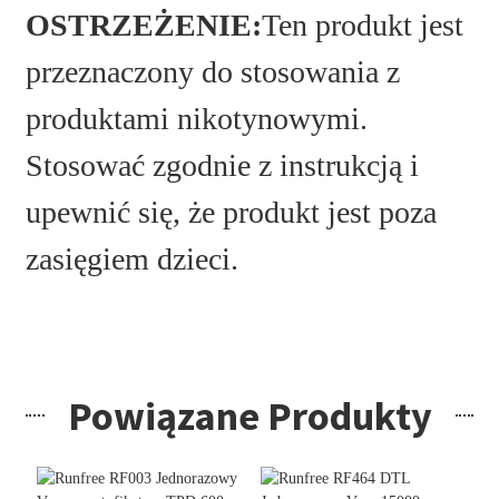
OSTRZEŻENIE:
Ten produkt jest
przeznaczony do stosowania z
produktami nikotynowymi.
Stosować zgodnie z instrukcją i
upewnić się, że produkt jest poza
zasięgiem dzieci.
Powiązane Produkty