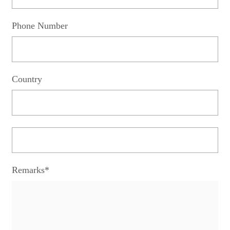
Phone Number
Country
Remarks*