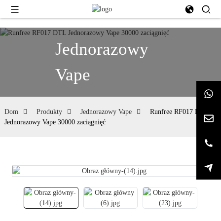
Jednorazowy
Vape
Dom
Produkty
Jednorazowy Vape
Runfree RF017 DTL
Jednorazowy Vape 30000 zaciągnięć