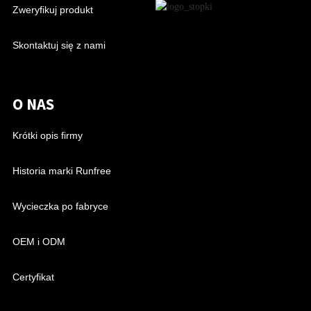
Zweryfikuj produkt
Skontaktuj się z nami
O NAS
Krótki opis firmy
Historia marki Runfree
Wycieczka po fabryce
OEM i ODM
Certyfikat