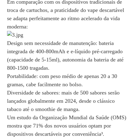
Em comparação com os dispositivos tradicionais de
troca de cartuchos, a praticidade do vape descartável
se adapta perfeitamente ao ritmo acelerado da vida
moderna:
Design sem necessidade de manutenção: bateria
integrada de 400-800mAh e e-líquido pré-carregado
(capacidade de 5-15ml), autonomia da bateria de até
800-1500 tragadas.
Portabilidade: com peso médio de apenas 20 a 30
gramas, cabe facilmente no bolso.
Diversidade de sabores: mais de 500 sabores serão
lançados globalmente em 2024, desde o clássico
tabaco até o smoothie de manga.
Um estudo da Organização Mundial da Saúde (OMS)
mostra que 71% dos novos usuários optam por
dispositivos descartáveis ​​por conveniência³.