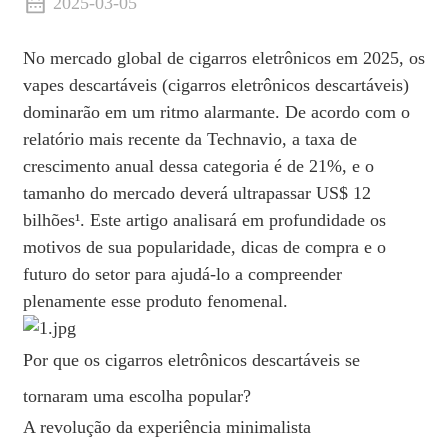
2025-03-05
No mercado global de cigarros eletrônicos em 2025, os
vapes descartáveis ​​(cigarros eletrônicos descartáveis)
dominarão em um ritmo alarmante. De acordo com o
relatório mais recente da Technavio, a taxa de
crescimento anual dessa categoria é de 21%, e o
tamanho do mercado deverá ultrapassar US$ 12
bilhões¹. Este artigo analisará em profundidade os
motivos de sua popularidade, dicas de compra e o
futuro do setor para ajudá-lo a compreender
plenamente esse produto fenomenal.
Por que os cigarros eletrônicos descartáveis ​​se
tornaram uma escolha popular?
A revolução da experiência minimalista