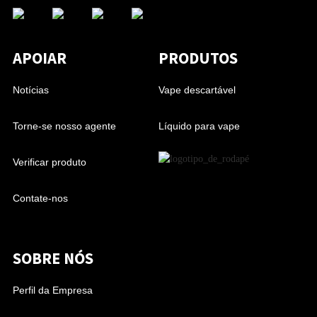
APOIAR
PRODUTOS
Notícias
Vape descartável
Torne-se nosso agente
Líquido para vape
Verificar produto
Contate-nos
SOBRE NÓS
Perfil da Empresa