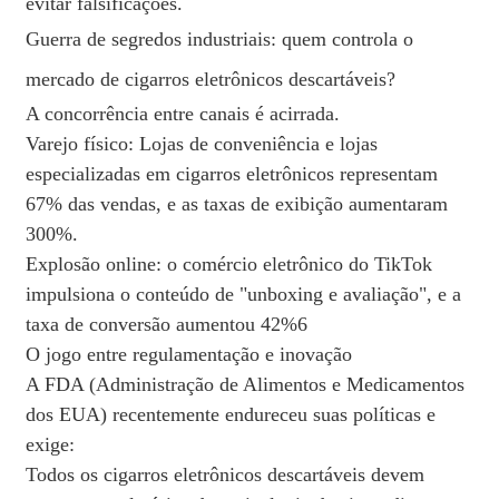
evitar falsificações.
Guerra de segredos industriais: quem controla o
mercado de cigarros eletrônicos descartáveis?
A concorrência entre canais é acirrada.
Varejo físico: Lojas de conveniência e lojas
especializadas em cigarros eletrônicos representam
67% das vendas, e as taxas de exibição aumentaram
300%.
Explosão online: o comércio eletrônico do TikTok
impulsiona o conteúdo de "unboxing e avaliação", e a
taxa de conversão aumentou 42%6
O jogo entre regulamentação e inovação
A FDA (Administração de Alimentos e Medicamentos
dos EUA) recentemente endureceu suas políticas e
exige:
Todos os cigarros eletrônicos descartáveis ​​devem