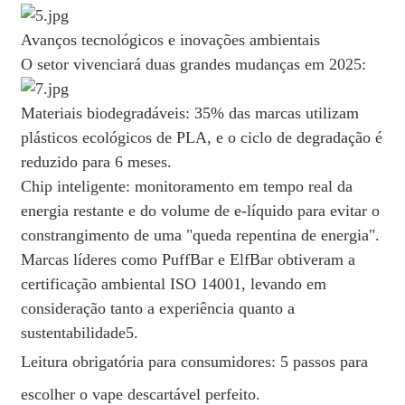
Avanços tecnológicos e inovações ambientais
O setor vivenciará duas grandes mudanças em 2025:
Materiais biodegradáveis: 35% das marcas utilizam
plásticos ecológicos de PLA, e o ciclo de degradação é
reduzido para 6 meses.
Chip inteligente: monitoramento em tempo real da
energia restante e do volume de e-líquido para evitar o
constrangimento de uma "queda repentina de energia".
Marcas líderes como PuffBar e ElfBar obtiveram a
certificação ambiental ISO 14001, levando em
consideração tanto a experiência quanto a
sustentabilidade5.
Leitura obrigatória para consumidores: 5 passos para
escolher o vape descartável perfeito.