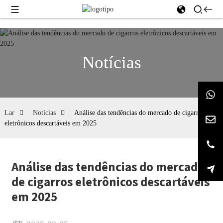
Notícias
Lar
Notícias
Análise das tendências do mercado de cigarros
eletrônicos descartáveis ​​em 2025
Análise das tendências do mercado
de cigarros eletrônicos descartáveis
​​em 2025