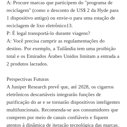
A: Procure marcas que participem do "programa de
reciclagem" (como o desconto de US$ 2 da Hyde para
1 dispositivo antigo) ou envie-o para uma estação de
reciclagem de lixo eletrônico13.
P: É legal transportá-lo durante viagens?
A: Você precisa cumprir as regulamentações do
destino. Por exemplo, a Tailândia tem uma proibição
total e os Emirados Árabes Unidos limitam a entrada a
2 produtos lacrados.
Perspectivas Futuras
A Juniper Research prevê que, até 2028, os cigarros
eletrônicos descartáveis ​​integrarão funções de
purificação do ar e se tornarão dispositivos inteligentes
multifuncionais. Recomenda-se aos consumidores que
comprem por meio de canais confiáveis ​​e fiquem
atentos à dinâmica de iteração tecnológica das marcas.