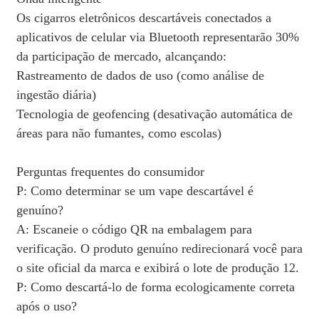
Os cigarros eletrônicos descartáveis ​​conectados a
aplicativos de celular via Bluetooth representarão 30%
da participação de mercado, alcançando:
Rastreamento de dados de uso (como análise de
ingestão diária)
Tecnologia de geofencing (desativação automática de
áreas para não fumantes, como escolas)
Perguntas frequentes do consumidor
P: Como determinar se um vape descartável é
genuíno?
A: Escaneie o código QR na embalagem para
verificação. O produto genuíno redirecionará você para
o site oficial da marca e exibirá o lote de produção 12.
P: Como descartá-lo de forma ecologicamente correta
após o uso?