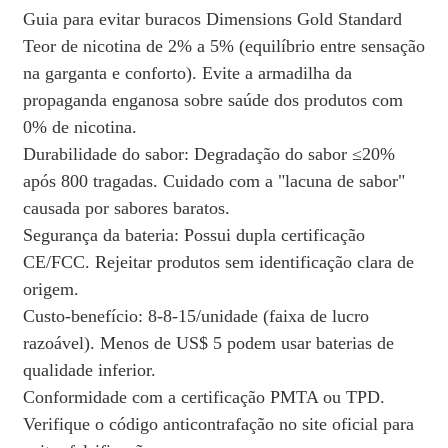
Guia para evitar buracos Dimensions Gold Standard
Teor de nicotina de 2% a 5% (equilíbrio entre sensação
na garganta e conforto). Evite a armadilha da
propaganda enganosa sobre saúde dos produtos com
0% de nicotina.
Durabilidade do sabor: Degradação do sabor ≤20%
após 800 tragadas. Cuidado com a "lacuna de sabor"
causada por sabores baratos.
Segurança da bateria: Possui dupla certificação
CE/FCC. Rejeitar produtos sem identificação clara de
origem.
Custo-benefício: 8-8-15/unidade (faixa de lucro
razoável). Menos de US$ 5 podem usar baterias de
qualidade inferior.
Conformidade com a certificação PMTA ou TPD.
Verifique o código anticontrafação no site oficial para