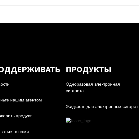
ОДДЕРЖИВАТЬ
ПРОДУКТЫ
ости
Одноразовая электронная
сигарета
ньте нашим агентом
Жидкость для электронных сигарет
верить продукт
заться с нами