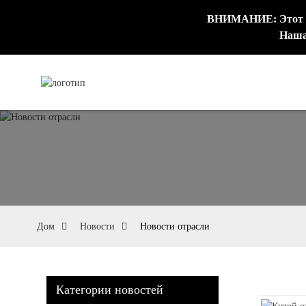
ВНИМАНИЕ: Этот пр
Наша
Дом
Новости
Новости отрасли
Категории новостей