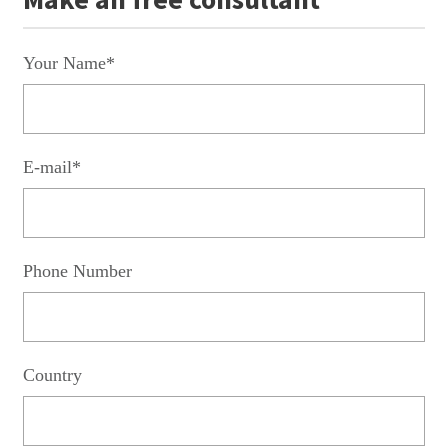
Your Name*
E-mail*
Phone Number
Country