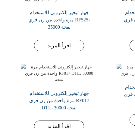
خدام
جهاز تبخير إلكتروني للاستخدام
RF354،
مرة واحدة من رن فري RF525،
35000 نفخة
اقرأ المزيد
خدام
جهاز تبخير إلكتروني للاستخدام
RF526،
مرة واحدة من رن فري RF017
DTL، 30000 نفخة
اقرأ المزيد