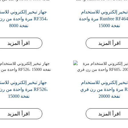
تبخير إلكتروني للاستخدام
جهاز تبخير إلكتروني للاست
مرة واحدة Runfree RF464 DTL،
مرة واحدة من رن فري 
15000 نفخة
8000 نفخة
اقرأ المزيد
اقرأ المزيد
تبخير إلكتروني للاستخدام
جهاز تبخير إلكتروني للاست
مرة واحدة من رن فري RF605،
مرة واحدة من رن فري 
20000 نفخة
15000 نفخة
اقرأ المزيد
اقرأ المزيد