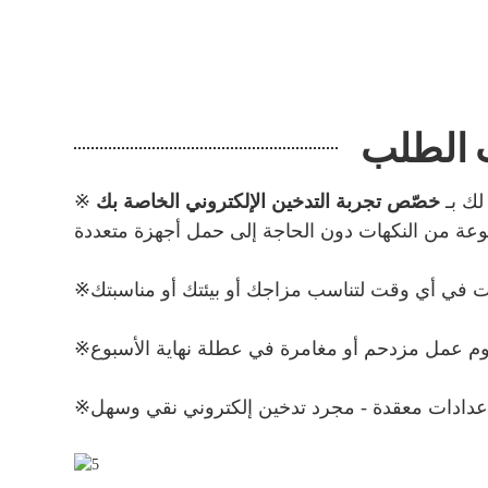
ب الطلب
لك بـ
خصّص تجربة التدخين الإلكتروني الخاصة بك
※
※
※