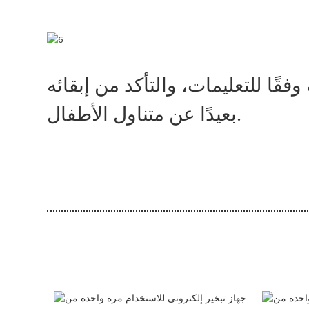
قًا للتعليمات، والتأكد من إبقائه
بعيدًا عن متناول الأطفال.