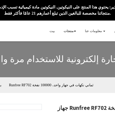
منتجاتنا مخصصة للبالغين الذين تبلغ أعمارهم 21 عامًا فأكثر فقط.
معلومات عنا
منتجات
بيت
رة إلكترونية للاستخدام مرة وا
جهاز Runfree RF702 ثماني نكهات في جهاز واحد، 100000 نفخة
ب
Loadi
Loadi