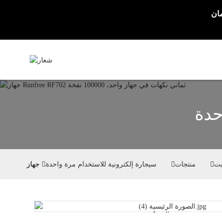
حدة
يت
منتجات
سيجارة إلكترونية للاستخدام مرة واحدة
Loading...
Loading...