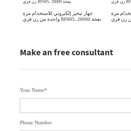
تخدام مرة
جهاز تبخير إلكتروني للاستخدام مرة
واحدة من رن فري RF605، 20000 نفخة
Make an free consultant
Your Name*
Phone Number