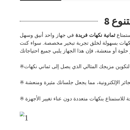
تنوع
ثمانية نكهات فريدة
في جهاز واحد أنيق وسهل
نكهات بسهولة لخلق تجربة تبخير مخصصة. سواء كنت
※
※
※