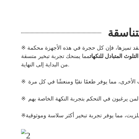
تناسقة
تفقد تميزها، فإن كل حجرة في هذه الأجهزة محكمة
التلوث المتبادل للنكهات
مما يمنحك تجربة تبخير متسقة
من البداية إلى النهاية.
※
※
※