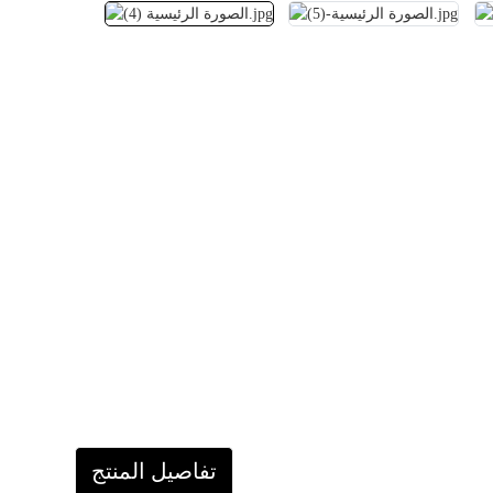
تفاصيل المنتج