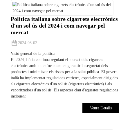
Política italiana sobre cigarrets electrònics
d'un sol ús del 2024 i com navegar pel
mercat
2024-08-02
Visió general de la política
El 2024, Itàlia continua regulant el mercat dels cigarrets
electrònics amb un enfocament en garantir la seguretat dels
productes i minimitzar els riscos per a la salut pública. El govern
italià ha implementat regulacions estrictes, especialment dirigides
als cigarrets electrònics d'un sol ús (cigarrets electrònics) i als
vaporitzadors d'un sol ús. Els aspectes clau d'aquestes regulacions
inclouen:
Veure Detalls