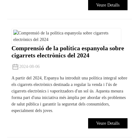
Veure Detalls
Comprensió de la política espanyola sobre
cigarrets electrònics del 2024
2024-08-06
A partir del 2024, Espanya ha introduït una política integral sobre
els cigarrets electrònics destinada a regular la venda i l'ús de
cigarrets electrònics i vaporitzadors d'un sol ús. Aquesta mesura
forma part d'una iniciativa més àmplia per abordar els problemes
de salut pública i garantir la seguretat dels consumidors,
especialment dels joves.
Veure Detalls