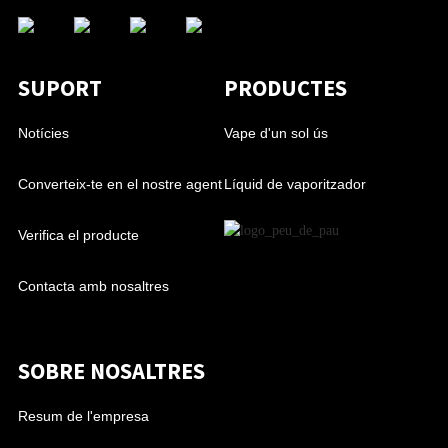
SUPORT
PRODUCTES
Notícies
Vape d'un sol ús
Converteix-te en el nostre agent
Líquid de vaporitzador
Verifica el producte
Contacta amb nosaltres
SOBRE NOSALTRES
Resum de l'empresa