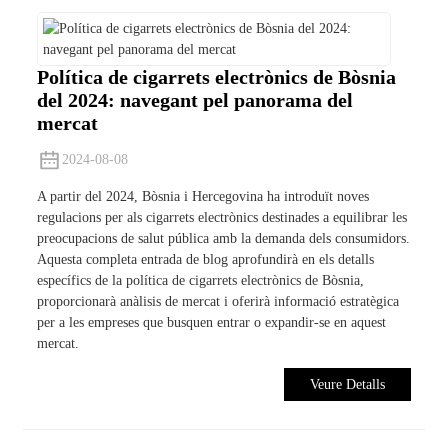
Política de cigarrets electrònics de Bòsnia
del 2024: navegant pel panorama del
mercat
2024-08-08
A partir del 2024, Bòsnia i Hercegovina ha introduït noves
regulacions per als cigarrets electrònics destinades a equilibrar les
preocupacions de salut pública amb la demanda dels consumidors.
Aquesta completa entrada de blog aprofundirà en els detalls
específics de la política de cigarrets electrònics de Bòsnia,
proporcionarà anàlisis de mercat i oferirà informació estratègica
per a les empreses que busquen entrar o expandir-se en aquest
mercat.
Veure Detalls