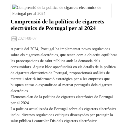
Comprensió de la política de cigarrets
electrònics de Portugal per al 2024
2024-08-07
A partir del 2024, Portugal ha implementat noves regulacions
sobre els cigarrets electrònics, que tenen com a objectiu equilibrar
les preocupacions de salut pública amb la demanda dels
consumidors. Aquest bloc aprofundirà en els detalls de la política
de cigarrets electrònics de Portugal, proporcionarà anàlisis de
mercat i oferirà informació estratègica per a les empreses que
busquen entrar o expandir-se al mercat portuguès dels cigarrets
electrònics.
Elements clau de la política de cigarrets electrònics de Portugal
per al 2024
La política actualitzada de Portugal sobre els cigarrets electrònics
inclou diverses regulacions crítiques dissenyades per protegir la
salut pública i controlar l'ús dels cigarrets electrònics: