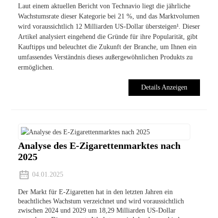
Laut einem aktuellen Bericht von Technavio liegt die jährliche
Wachstumsrate dieser Kategorie bei 21 %, und das Marktvolumen
wird voraussichtlich 12 Milliarden US-Dollar übersteigen¹. Dieser
Artikel analysiert eingehend die Gründe für ihre Popularität, gibt
Kauftipps und beleuchtet die Zukunft der Branche, um Ihnen ein
umfassendes Verständnis dieses außergewöhnlichen Produkts zu
ermöglichen.
Details Anzeigen
Analyse des E-Zigarettenmarktes nach
2025
04.01.2025
Der Markt für E-Zigaretten hat in den letzten Jahren ein
beachtliches Wachstum verzeichnet und wird voraussichtlich
zwischen 2024 und 2029 um 18,29 Milliarden US-Dollar