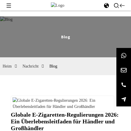
Blog
Heim
Nachricht
Blog
Globale E-Zigaretten-Regulierungen 2026:
Ein Überlebensleitfaden für Händler und
Großhändler