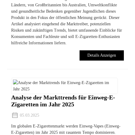
Ländern, von Großbritannien bis Australien, Umweltkonflikte
und gesundheitliche Bedenken gegenüber Jugendlichen dieses
Produkt in den Fokus der öffentlichen Meinung gerückt. Dieser
Artikel analysiert eingehend die Markttreiber, potenziellen
Risiken und zukünftigen Trends, bietet umfassende Einblicke für
Konsumenten und Fachleute und soll E-Zigaretten-Enthusiasten
hilfreiche Informationen liefern.
Details Anzeigen
Analyse der Markttrends für Einweg-E-
Zigaretten im Jahr 2025
05.03.2025
Im globalen E-Zigarettenmarkt werden Einweg-Vapes (Einweg-
E-Zigaretten) im Jahr 2025 mit rasantem Tempo dominieren.