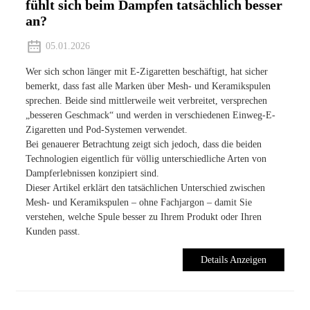
fühlt sich beim Dampfen tatsächlich besser
an?
05.01.2026
Wer sich schon länger mit E-Zigaretten beschäftigt, hat sicher
bemerkt, dass fast alle Marken über Mesh- und Keramikspulen
sprechen. Beide sind mittlerweile weit verbreitet, versprechen
„besseren Geschmack“ und werden in verschiedenen Einweg-E-
Zigaretten und Pod-Systemen verwendet.
Bei genauerer Betrachtung zeigt sich jedoch, dass die beiden
Technologien eigentlich für völlig unterschiedliche Arten von
Dampferlebnissen konzipiert sind.
Dieser Artikel erklärt den tatsächlichen Unterschied zwischen
Mesh- und Keramikspulen – ohne Fachjargon – damit Sie
verstehen, welche Spule besser zu Ihrem Produkt oder Ihren
Kunden passt.
Details Anzeigen