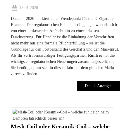
15.01.2026
Das Jahr 2026 markiert einen Wendepunkt für die E-Zigaretten-
Branche. Die regulatorischen Rahmenbedingungen wandeln sich
von einer umfassenden Aufsicht hin zu einer präzisen
Durchsetzung. Für Händler ist die Einhaltung der Vorschriften
nicht mehr nur eine formale Pflichterfüllung – sie ist die
Grundlage für den Fortbestand des Geschäfts und den Markenruf.
Als Ihr vertrauenswürdiger Fertigungspartner,
Runfree
hat die
wichtigsten regulatorischen Neuerungen zusammengestellt, die
Sie benötigen, um sich in diesem Jahr auf dem globalen Markt
zurechtzufinden.
Details Anzeigen
Mesh-Coil oder Keramik-Coil – welche