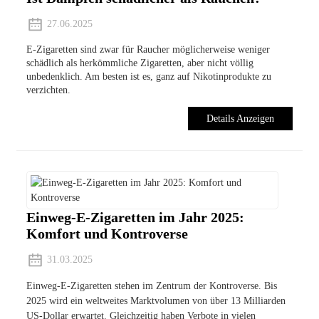
27.06.2025
E-Zigaretten sind zwar für Raucher möglicherweise weniger
schädlich als herkömmliche Zigaretten, aber nicht völlig
unbedenklich. Am besten ist es, ganz auf Nikotinprodukte zu
verzichten.
Details Anzeigen
Einweg-E-Zigaretten im Jahr 2025:
Komfort und Kontroverse
31.03.2025
Einweg-E-Zigaretten stehen im Zentrum der Kontroverse. Bis
2025 wird ein weltweites Marktvolumen von über 13 Milliarden
US-Dollar erwartet. Gleichzeitig haben Verbote in vielen