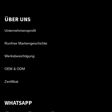
ÜBER UNS
Unternehmensprofil
Runfree Markengeschichte
Werksbesichtigung
OEM & ODM
Zertifikat
WHATSAPP