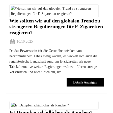
Wie sollten wir auf den globalen Trend zu
strengeren Regulierungen für E-Zigaretten
reagieren?
10.10.2025
Da das Bewusstsein für die Gesundheitsrisiken von
herkömmlichem Tabak stetig wächst, entwickelt sich auch die
regulatorische Landschaft rund um E-Zigaretten als neue
Tabakalternative weiter. Regierungen weltweit führen strenge
Vorschriften und Richtlinien ein, um…
Details Anzeigen
Ist Dampfen schädlicher als Rauchen?