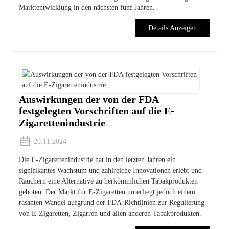
Marktentwicklung in den nächsten fünf Jahren.
Details Anzeigen
Auswirkungen der von der FDA
festgelegten Vorschriften auf die E-
Zigarettenindustrie
20.11.2024
Die E-Zigarettenindustrie hat in den letzten Jahren ein
signifikantes Wachstum und zahlreiche Innovationen erlebt und
Rauchern eine Alternative zu herkömmlichen Tabakprodukten
geboten. Der Markt für E-Zigaretten unterliegt jedoch einem
rasanten Wandel aufgrund der FDA-Richtlinien zur Regulierung
von E-Zigaretten, Zigarren und allen anderen Tabakprodukten.