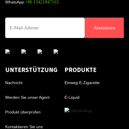
+86 13421847163
WhatsApp:
Abonnieren
UNTERSTÜTZUNG
PRODUKTE
Nachricht
Einweg-E-Zigarette
Werden Sie unser Agent
E-Liquid
Produkt überprüfen
Kontaktieren Sie uns