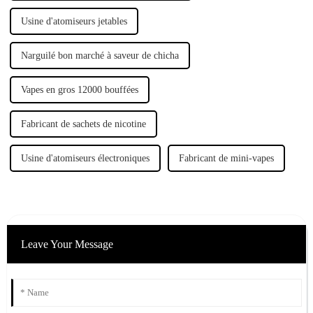
Usine d'atomiseurs jetables
Narguilé bon marché à saveur de chicha
Vapes en gros 12000 bouffées
Fabricant de sachets de nicotine
Usine d'atomiseurs électroniques
Fabricant de mini-vapes
Leave Your Message