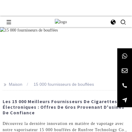
>>
Maison
15 000 fournisseurs de bouffées
Les 15 000 Meilleurs Fournisseurs De Cigarettes
Électroniques : Offres De Gros Provenant D'usines
De Confiance
Découvrez la dernière innovation en matière de vapotage avec
notre vaporisateur 15 000 bouffées de Runfree Technology Co.,