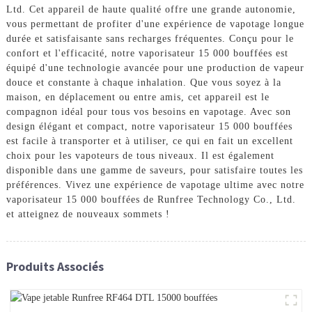
Ltd. Cet appareil de haute qualité offre une grande autonomie,
vous permettant de profiter d'une expérience de vapotage longue
durée et satisfaisante sans recharges fréquentes. Conçu pour le
confort et l'efficacité, notre vaporisateur 15 000 bouffées est
équipé d'une technologie avancée pour une production de vapeur
douce et constante à chaque inhalation. Que vous soyez à la
maison, en déplacement ou entre amis, cet appareil est le
compagnon idéal pour tous vos besoins en vapotage. Avec son
design élégant et compact, notre vaporisateur 15 000 bouffées
est facile à transporter et à utiliser, ce qui en fait un excellent
choix pour les vapoteurs de tous niveaux. Il est également
disponible dans une gamme de saveurs, pour satisfaire toutes les
préférences. Vivez une expérience de vapotage ultime avec notre
vaporisateur 15 000 bouffées de Runfree Technology Co., Ltd.
et atteignez de nouveaux sommets !
Produits Associés