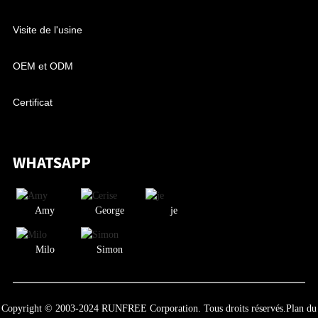
Visite de l'usine
OEM et ODM
Certificat
WHATSAPP
Amy
George
je
Milo
Simon
Copyright © 2003-2024 RUNFREE Corporation. Tous droits réservés.
Plan du