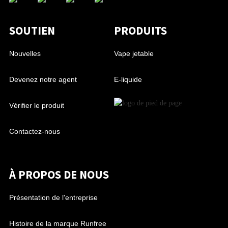
SOUTIEN
PRODUITS
Nouvelles
Vape jetable
Devenez notre agent
E-liquide
Vérifier le produit
Contactez-nous
À PROPOS DE NOUS
Présentation de l'entreprise
Histoire de la marque Runfree