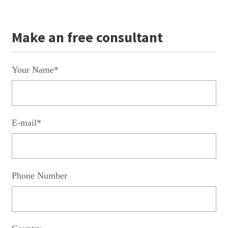
Make an free consultant
Your Name*
E-mail*
Phone Number