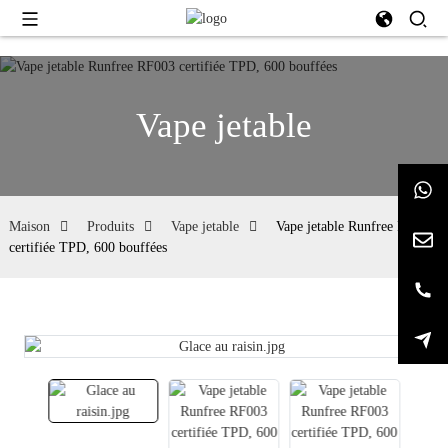
Vape jetable
Maison
Produits
Vape jetable
Vape jetable Runfree RF003
certifiée TPD, 600 bouffées