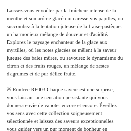
Laissez-vous envoûter par la fraîcheur intense de la
menthe et son arôme glacé qui caresse vos papilles, ou
succombez à la tentation juteuse de la fraise-pastèque,
un harmonieux mélange de douceur et d'acidité.
Explorez le paysage enchanteur de la glace aux
myrtilles, où les notes glacées se mêlent à la saveur
juteuse des baies mûres, ou savourez le dynamisme du
citron et des fruits rouges, un mélange de zestes
d'agrumes et de pur délice fruité.
※ Runfree RF003 Chaque saveur est une surprise,
vous laissant une sensation persistante qui vous
donnera envie de vapoter encore et encore. Éveillez
vos sens avec cette collection soigneusement
sélectionnée et laissez des saveurs exceptionnelles
vous guider vers un pur moment de bonheur en