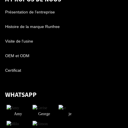
Présentation de l'entreprise
Histoire de la marque Runfree
Visite de l'usine
OEM et ODM
Certificat
WHATSAPP
Amy
George
je