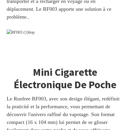
transporter et à recharger en voyage ou en
déplacement. Le RF003 apporte une solution à ce
problème.
.
Mini Cigarette
Électronique De Poche
Le Runfree RF003, avec son design élégant, redéfinit
la praticité et la performance, vous permettant de
découvrir l'univers raffiné du vapotage. Son format
compact (16 x 104 mm) lui permet de se glisser