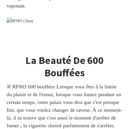
vapotant.
La Beauté De 600
Bouffées
※ RF003 600 bouffées Lorsque vous êtes à la limite
du plaisir et de l'ennui, lorsque vous fumez pendant un
certain temps, votre palais vous dira que c'est presque
fini, que vous voulez changer de saveur. À ce moment-
là, il se trouve que c'est aussi le moment d'arrêter de
fumer ; la cigarette choisit parfaitement de s'arrêter,