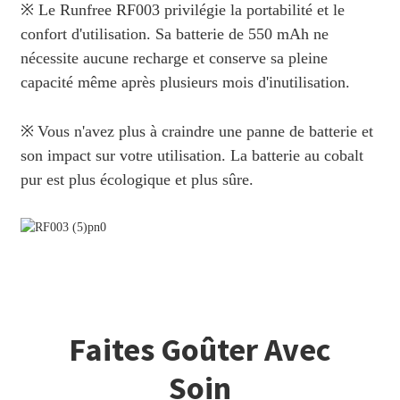
※ Le Runfree RF003 privilégie la portabilité et le
confort d'utilisation. Sa batterie de 550 mAh ne
nécessite aucune recharge et conserve sa pleine
capacité même après plusieurs mois d'inutilisation.
※
Vous n'avez plus à craindre une panne de batterie et
son impact sur votre utilisation. La batterie au cobalt
pur est plus écologique et plus sûre.
Faites Goûter Avec
Soin