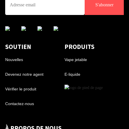
S'abonner
SOUTIEN
PRODUITS
Nouvelles
Vape jetable
Devenez notre agent
E-liquide
Vérifier le produit
Contactez-nous
À PROPOS DE NOUS