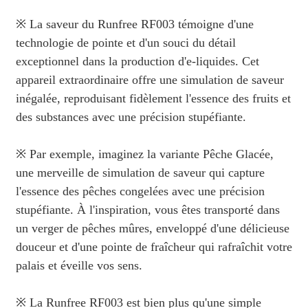
※ La saveur du Runfree RF003 témoigne d'une
technologie de pointe et d'un souci du détail
exceptionnel dans la production d'e-liquides. Cet
appareil extraordinaire offre une simulation de saveur
inégalée, reproduisant fidèlement l'essence des fruits et
des substances avec une précision stupéfiante.
※ Par exemple, imaginez la variante Pêche Glacée,
une merveille de simulation de saveur qui capture
l'essence des pêches congelées avec une précision
stupéfiante. À l'inspiration, vous êtes transporté dans
un verger de pêches mûres, enveloppé d'une délicieuse
douceur et d'une pointe de fraîcheur qui rafraîchit votre
palais et éveille vos sens.
※ La Runfree RF003 est bien plus qu'une simple