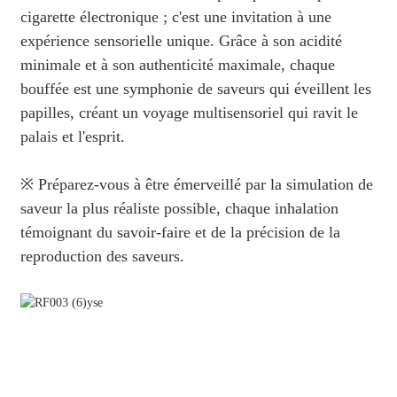
cigarette électronique ; c'est une invitation à une
expérience sensorielle unique. Grâce à son acidité
minimale et à son authenticité maximale, chaque
bouffée est une symphonie de saveurs qui éveillent les
papilles, créant un voyage multisensoriel qui ravit le
palais et l'esprit.
※ Préparez-vous à être émerveillé par la simulation de
saveur la plus réaliste possible, chaque inhalation
témoignant du savoir-faire et de la précision de la
reproduction des saveurs.