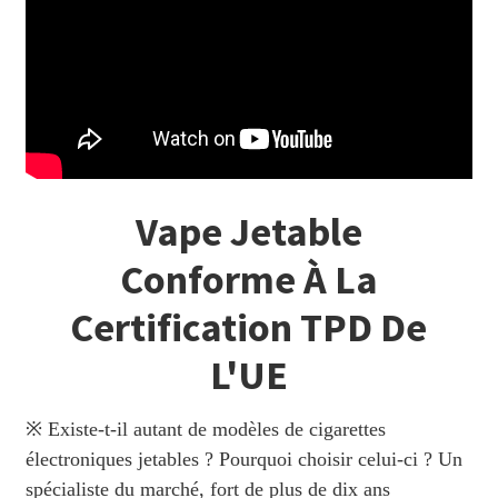
Vape Jetable
Conforme À La
Certification TPD De
L'UE
※ Existe-t-il autant de modèles de cigarettes
électroniques jetables ? Pourquoi choisir celui-ci ? Un
spécialiste du marché, fort de plus de dix ans