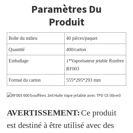
Paramètres Du
Produit
Boîte du milieu
40 pièces/paquet
Quantité
400/carton
Emballage
1*Vaporisateur jetable Runfree
RF003
Format du carton
555*295*293 mm
AVERTISSEMENT:
Ce produit
est destiné à être utilisé avec des