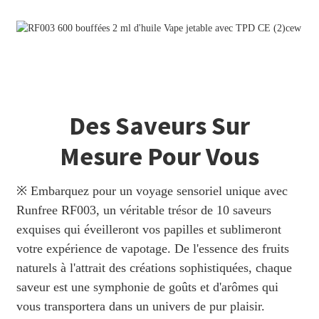
Des Saveurs Sur
Mesure Pour Vous
※ Embarquez pour un voyage sensoriel unique avec
Runfree RF003, un véritable trésor de 10 saveurs
exquises qui éveilleront vos papilles et sublimeront
votre expérience de vapotage. De l'essence des fruits
naturels à l'attrait des créations sophistiquées, chaque
saveur est une symphonie de goûts et d'arômes qui
vous transportera dans un univers de pur plaisir.