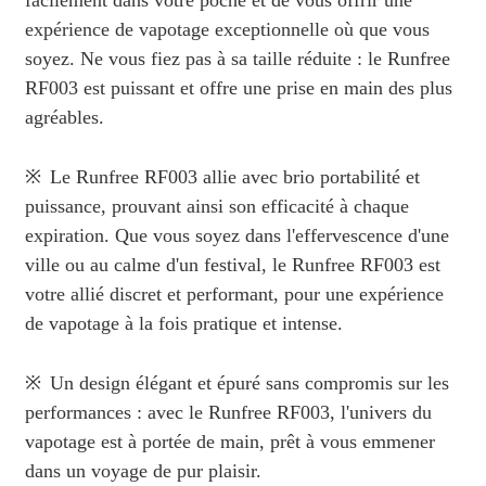
facilement dans votre poche et de vous offrir une
expérience de vapotage exceptionnelle où que vous
soyez. Ne vous fiez pas à sa taille réduite : le Runfree
RF003 est puissant et offre une prise en main des plus
agréables.
※
Le Runfree RF003 allie avec brio portabilité et
puissance, prouvant ainsi son efficacité à chaque
expiration. Que vous soyez dans l'effervescence d'une
ville ou au calme d'un festival, le Runfree RF003 est
votre allié discret et performant, pour une expérience
de vapotage à la fois pratique et intense.
※
Un design élégant et épuré sans compromis sur les
performances : avec le Runfree RF003, l'univers du
vapotage est à portée de main, prêt à vous emmener
dans un voyage de pur plaisir.