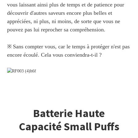
vous laissant ainsi plus de temps et de patience pour
découvrir d'autres saveurs encore plus belles et
appréciées, ni plus, ni moins, de sorte que vous ne
pouvez pas lui reprocher sa compréhension.
※
Sans compter vous, car le temps à protéger n'est pas
encore écoulé. Cela vous conviendra-t-il ?
Batterie Haute
Capacité Small Puffs