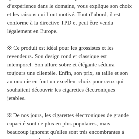
d’expérience dans le domaine, vous explique son choix
et les raisons qui l’ont motivé. Tout d’abord, il est
conforme à la directive TPD et peut être vendu
légalement en Europe.
※ Ce produit est idéal pour les grossistes et les
revendeurs. Son design rond et classique est
intemporel. Son allure sobre et élégante séduira
toujours une clientèle. Enfin, son prix, sa taille et son
autonomie en font un excellent choix pour ceux qui
souhaitent découvrir les cigarettes électroniques
jetables.
※
De nos jours, les cigarettes électroniques de grande
capacité sont de plus en plus populaires, mais
beaucoup ignorent qu'elles sont très encombrantes à