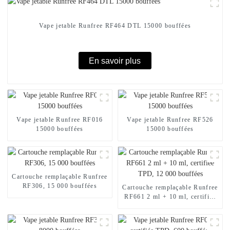
Vape jetable Runfree RF464 DTL 15000 bouffées
En savoir plus
Vape jetable Runfree RF016
Vape jetable Runfree RF526
15000 bouffées
15000 bouffées
Cartouche remplaçable Runfree
RF306, 15 000 bouffées
Cartouche remplaçable Runfree
RF661 2 ml + 10 ml, certifiée
TPD, 12 000 bouffées