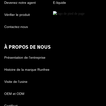
Devenez notre agent
E-liquide
Vérifier le produit
Contactez-nous
À PROPOS DE NOUS
Présentation de l'entreprise
Histoire de la marque Runfree
Visite de l'usine
OEM et ODM
Certificat