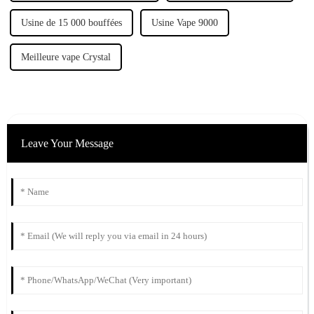
Usine de 15 000 bouffées
Usine Vape 9000
Meilleure vape Crystal
Leave Your Message