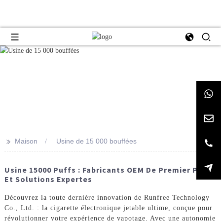
>>
Maison
Usine de 15 000 bouffées
Usine 15000 Puffs : Fabricants OEM De Premier Plan
Et Solutions Expertes
Découvrez la toute dernière innovation de Runfree Technology
Co., Ltd. : la cigarette électronique jetable ultime, conçue pour
révolutionner votre expérience de vapotage. Avec une autonomie