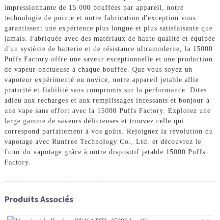
impressionnante de 15 000 bouffées par appareil, notre
technologie de pointe et notre fabrication d'exception vous
garantissent une expérience plus longue et plus satisfaisante que
jamais. Fabriquée avec des matériaux de haute qualité et équipée
d'un système de batterie et de résistance ultramoderne, la 15000
Puffs Factory offre une saveur exceptionnelle et une production
de vapeur onctueuse à chaque bouffée. Que vous soyez un
vapoteur expérimenté ou novice, notre appareil jetable allie
praticité et fiabilité sans compromis sur la performance. Dites
adieu aux recharges et aux remplissages incessants et bonjour à
une vape sans effort avec la 15000 Puffs Factory. Explorez une
large gamme de saveurs délicieuses et trouvez celle qui
correspond parfaitement à vos goûts. Rejoignez la révolution du
vapotage avec Runfree Technology Co., Ltd. et découvrez le
futur du vapotage grâce à notre dispositif jetable 15000 Puffs
Factory.
Produits Associés