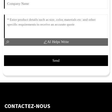
AI Helps Write
Send
CONTACTEZ-NOUS