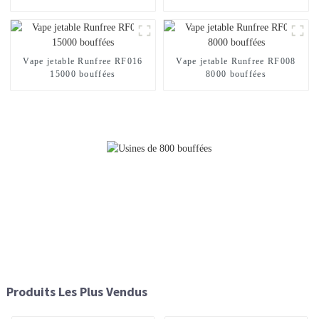
Vape jetable Runfree RF016
Vape jetable Runfree RF008
15000 bouffées
8000 bouffées
Produits Les Plus Vendus