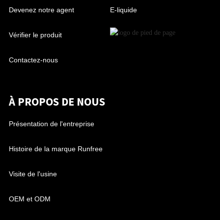
Devenez notre agent
E-liquide
Vérifier le produit
Contactez-nous
À PROPOS DE NOUS
Présentation de l'entreprise
Histoire de la marque Runfree
Visite de l'usine
OEM et ODM