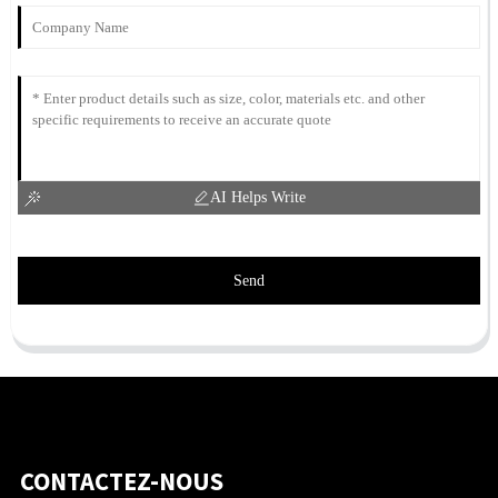
AI Helps Write
Send
CONTACTEZ-NOUS