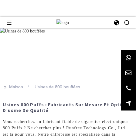
>>
Maison
Usines de 800 bouffées
Usines 800 Puffs : Fabricants Sur Mesure Et Options
D’usine De Qualité
Vous recherchez un fabricant fiable de cigarettes électroniques
800 Puffs ? Ne cherchez plus ! Runfree Technology Co., Ltd.
est là pour vous. Notre entreprise est spécialisée dans la