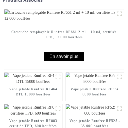
Cartouche remplaçable Runfree RF661 2 ml + 10 ml, certifiée
TPD, 12 000 bouffées
En savoir plus
Vape jetable Runfree RF464
Vape jetable Runfree RF354
DTL 15000 bouffées
8000 bouffées
Vape jetable Runfree RF003
Vape jetable Runfree RF525 -
certifiée TPD, 600 bouffées
35 000 bouffées