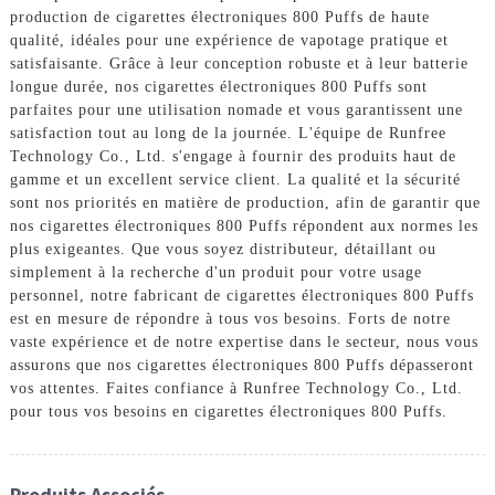
production de cigarettes électroniques 800 Puffs de haute
qualité, idéales pour une expérience de vapotage pratique et
satisfaisante. Grâce à leur conception robuste et à leur batterie
longue durée, nos cigarettes électroniques 800 Puffs sont
parfaites pour une utilisation nomade et vous garantissent une
satisfaction tout au long de la journée. L'équipe de Runfree
Technology Co., Ltd. s'engage à fournir des produits haut de
gamme et un excellent service client. La qualité et la sécurité
sont nos priorités en matière de production, afin de garantir que
nos cigarettes électroniques 800 Puffs répondent aux normes les
plus exigeantes. Que vous soyez distributeur, détaillant ou
simplement à la recherche d'un produit pour votre usage
personnel, notre fabricant de cigarettes électroniques 800 Puffs
est en mesure de répondre à tous vos besoins. Forts de notre
vaste expérience et de notre expertise dans le secteur, nous vous
assurons que nos cigarettes électroniques 800 Puffs dépasseront
vos attentes. Faites confiance à Runfree Technology Co., Ltd.
pour tous vos besoins en cigarettes électroniques 800 Puffs.
Produits Associés