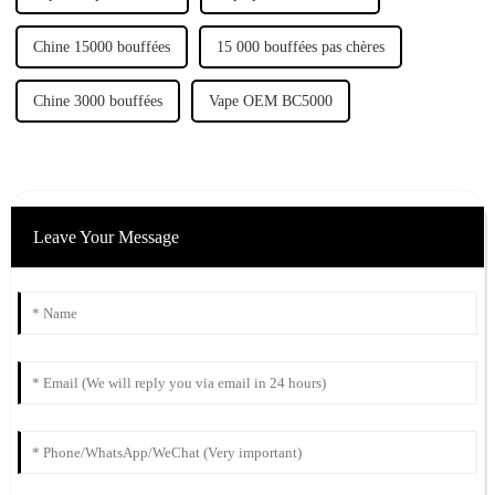
Chine 15000 bouffées
15 000 bouffées pas chères
Chine 3000 bouffées
Vape OEM BC5000
Leave Your Message