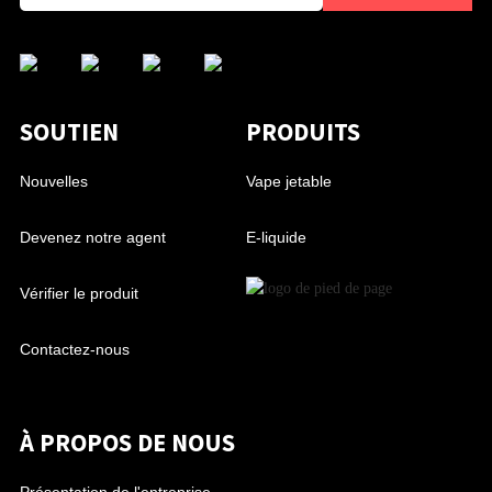
SOUTIEN
PRODUITS
Nouvelles
Vape jetable
Devenez notre agent
E-liquide
Vérifier le produit
Contactez-nous
À PROPOS DE NOUS