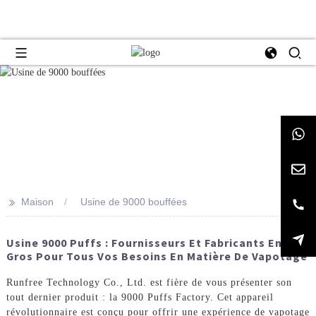
>>
Maison
Usine de 9000 bouffées
Usine 9000 Puffs : Fournisseurs Et Fabricants En
Gros Pour Tous Vos Besoins En Matière De Vapotage
Runfree Technology Co., Ltd. est fière de vous présenter son
tout dernier produit : la 9000 Puffs Factory. Cet appareil
révolutionnaire est conçu pour offrir une expérience de vapotage