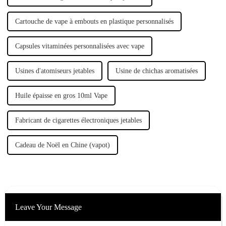
Cartouche de vape à embouts en plastique personnalisés
Capsules vitaminées personnalisées avec vape
Usines d'atomiseurs jetables
Usine de chichas aromatisées
Huile épaisse en gros 10ml Vape
Fabricant de cigarettes électroniques jetables
Cadeau de Noël en Chine (vapot)
Leave Your Message