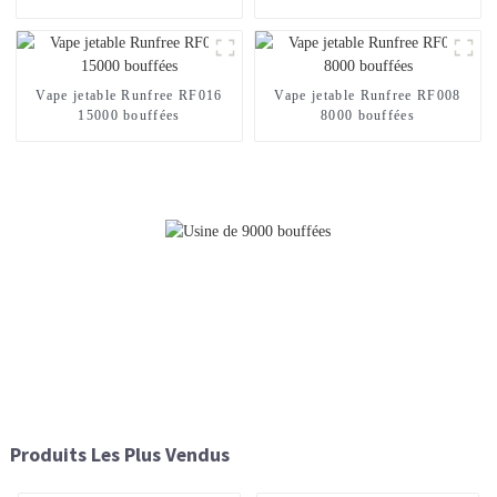
Vape jetable Runfree RF016
Vape jetable Runfree RF008
15000 bouffées
8000 bouffées
Produits Les Plus Vendus