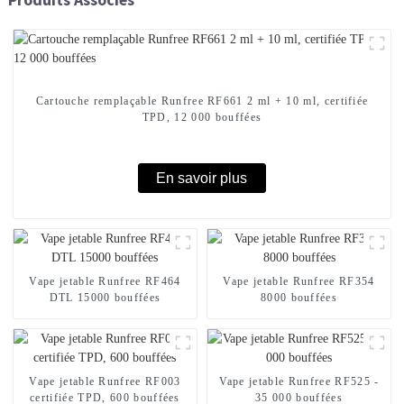
Cartouche remplaçable Runfree RF661 2 ml + 10 ml, certifiée
TPD, 12 000 bouffées
En savoir plus
Vape jetable Runfree RF464
Vape jetable Runfree RF354
DTL 15000 bouffées
8000 bouffées
Vape jetable Runfree RF003
Vape jetable Runfree RF525 -
certifiée TPD, 600 bouffées
35 000 bouffées