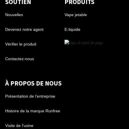
SOUTIEN
PRODUITS
Nouvelles
Vape jetable
Devenez notre agent
E-liquide
Vérifier le produit
Contactez-nous
À PROPOS DE NOUS
Présentation de l'entreprise
Histoire de la marque Runfree
Visite de l'usine