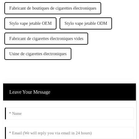
Fabricant de boutiques de cigarettes électroniques
Stylo vape jetable OEM
Stylo vape jetable ODM
Fabricant de cigarettes électroniques vides
Usine de cigarettes électroniques
Leave Your Message