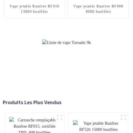
Vape jetable Runfree RF016
Vape jetable Runfree RF008
15000 bouffées
8000 bouffées
Produits Les Plus Vendus