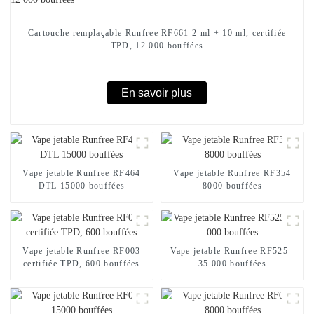
Cartouche remplaçable Runfree RF661 2 ml + 10 ml, certifiée
TPD, 12 000 bouffées
En savoir plus
Vape jetable Runfree RF464
Vape jetable Runfree RF354
DTL 15000 bouffées
8000 bouffées
Vape jetable Runfree RF003
Vape jetable Runfree RF525 -
certifiée TPD, 600 bouffées
35 000 bouffées