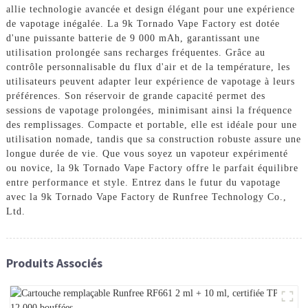
allie technologie avancée et design élégant pour une expérience
de vapotage inégalée. La 9k Tornado Vape Factory est dotée
d'une puissante batterie de 9 000 mAh, garantissant une
utilisation prolongée sans recharges fréquentes. Grâce au
contrôle personnalisable du flux d'air et de la température, les
utilisateurs peuvent adapter leur expérience de vapotage à leurs
préférences. Son réservoir de grande capacité permet des
sessions de vapotage prolongées, minimisant ainsi la fréquence
des remplissages. Compacte et portable, elle est idéale pour une
utilisation nomade, tandis que sa construction robuste assure une
longue durée de vie. Que vous soyez un vapoteur expérimenté
ou novice, la 9k Tornado Vape Factory offre le parfait équilibre
entre performance et style. Entrez dans le futur du vapotage
avec la 9k Tornado Vape Factory de Runfree Technology Co.,
Ltd.
Produits Associés