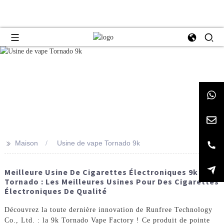
>>
Maison
Usine de vape Tornado 9k
Meilleure Usine De Cigarettes Électroniques 9k
Tornado : Les Meilleures Usines Pour Des Cigarettes
Électroniques De Qualité
Découvrez la toute dernière innovation de Runfree Technology
Co., Ltd. : la 9k Tornado Vape Factory ! Ce produit de pointe