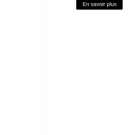
En savoir plus