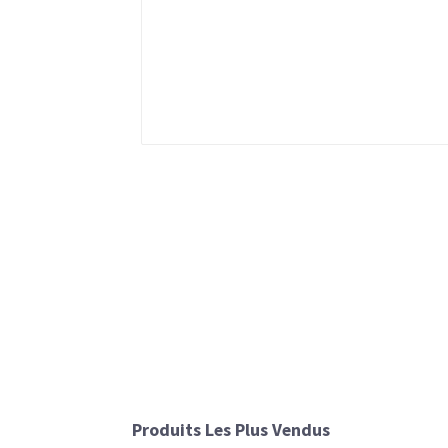
Produits Les Plus Vendus