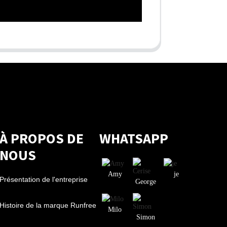
À PROPOS DE
WHATSAPP
NOUS
Amy
je
Présentation de l'entreprise
George
Histoire de la marque Runfree
Milo
Simon