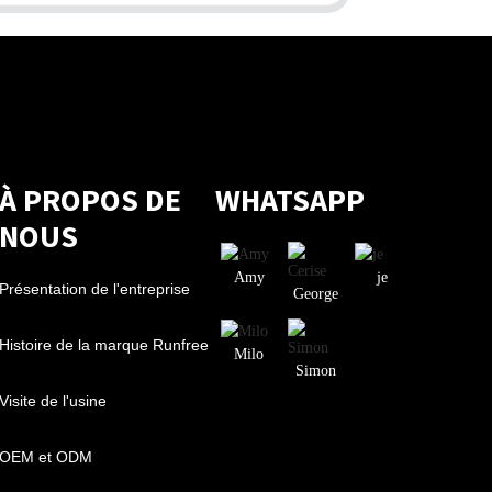
À PROPOS DE
WHATSAPP
NOUS
Amy
je
Présentation de l'entreprise
George
Histoire de la marque Runfree
Milo
Simon
Visite de l'usine
OEM et ODM