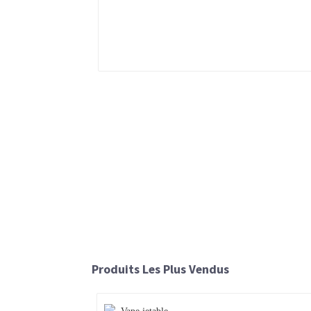
Produits Les Plus Vendus