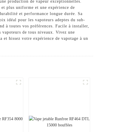
une production de vapeur exceptionnelles.
 et plus uniforme et une expérience de
durabilité et performance longue durée. Sa
hoix idéal pour les vapoteurs adeptes du sub-
 à toutes vos préférences. Facile à installer,
es vapoteurs de tous niveaux. Vivez une
a et hissez votre expérience de vapotage à un