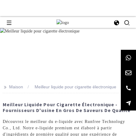
>>
Maison
Meilleur liquide pour cigarette électronique
Meilleur Liquide Pour Cigarette Électronique -
Fournisseurs D'usine En Gros De Saveurs De Qualité
Découvrez le meilleur du e-liquide avec Runfree Technology
Co., Ltd. Notre e-liquide premium est élaboré à partir
d'ingrédients de première qualité pour une expérience de