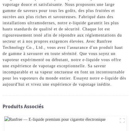
vapotage douce et satisfaisante. Nous proposons une large
gamme de saveurs pour tous les goûts, des plus fruitées et
sucrées aux plus riches et savoureuses. Fabriqué dans des
installations ultramodernes, notre e-liquide garantit les plus
hauts standards de qualité et de sécurité. Chaque lot est
rigoureusement testé afin de répondre aux réglementations du
secteur et à nos propres exigences élevées. Avec Runfree
Technology Co., Ltd., vous avez l'assurance d'un produit haut
de gamme à savourer en toute sérénité. Que vous soyez un
vapoteur expérimenté ou débutant, notre e-liquide vous offre
une expérience de vapotage exceptionnelle. Sa saveur
incomparable et sa vapeur onctueuse en font un incontournable
pour les vapoteurs du monde entier. Essayez notre e-liquide dès
aujourd'hui et vivez une expérience de vapotage inédite.
Produits Associés