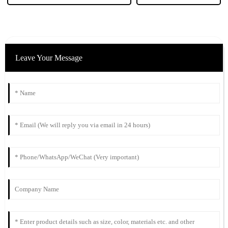
Leave Your Message