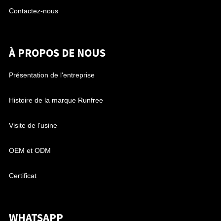
Contactez-nous
À PROPOS DE NOUS
Présentation de l'entreprise
Histoire de la marque Runfree
Visite de l'usine
OEM et ODM
Certificat
WHATSAPP