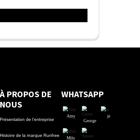
À PROPOS DE
WHATSAPP
NOUS
Amy
je
Présentation de l'entreprise
George
Histoire de la marque Runfree
Milo