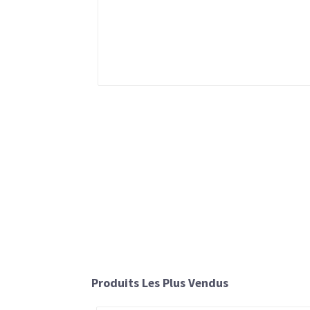
Produits Les Plus Vendus