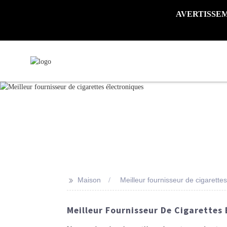
AVERTISSEMENT 
>>
Maison
Meilleur fournisseur de cigarette
Meilleur Fournisseur De Cigarettes 