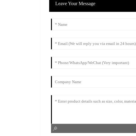
Leave Your Message