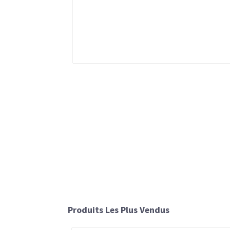
Produits Les Plus Vendus