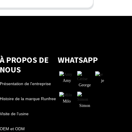
À PROPOS DE
WHATSAPP
NOUS
Amy
je
Présentation de l'entreprise
George
Histoire de la marque Runfree
Milo
Simon
Visite de l'usine
OEM et ODM