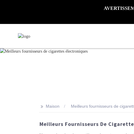
AVERTISSEMENT 
>>
Maison
Meilleurs fournisseurs de cigaret
Meilleurs Fournisseurs De Cigarette