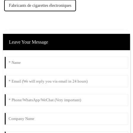
Fabricants de cigarettes électroniques
Leave Your Message