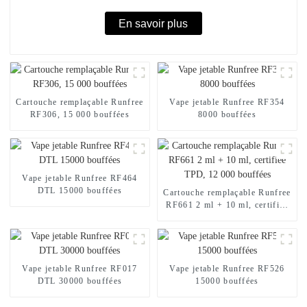
En savoir plus
Cartouche remplaçable Runfree
Vape jetable Runfree RF354
RF306, 15 000 bouffées
8000 bouffées
Vape jetable Runfree RF464
DTL 15000 bouffées
Cartouche remplaçable Runfree
RF661 2 ml + 10 ml, certifiée
TPD, 12 000 bouffées
Vape jetable Runfree RF017
Vape jetable Runfree RF526
DTL 30000 bouffées
15000 bouffées