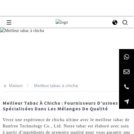
>>
Maison
Meilleur tabac à chicha
Meilleur Tabac À Chicha : Fournisseurs D’usines
Spécialisées Dans Les Mélanges De Qualité
Vivez une expérience de chicha ultime avec le meilleur tabac de
Runfree Technology Co., Ltd. Notre tabac est élaboré avec soin
à partir d'ingrédients de première qualité pour vous garantir une