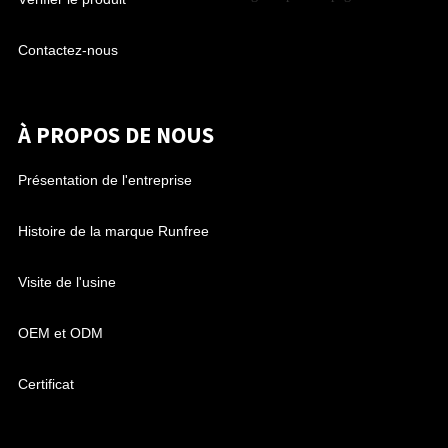
Contactez-nous
À PROPOS DE NOUS
Présentation de l'entreprise
Histoire de la marque Runfree
Visite de l'usine
OEM et ODM
Certificat