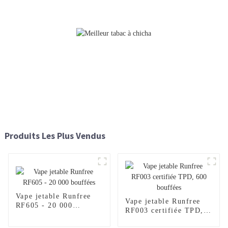
Produits Les Plus Vendus
Vape jetable Runfree
Vape jetable Runfree
RF605 - 20 000
RF003 certifiée TPD,
bouffées
600 bouffées