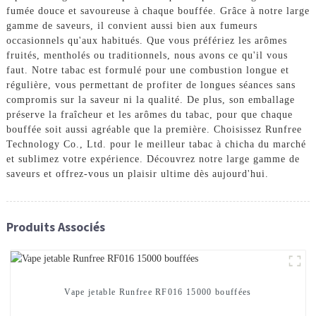
fumée douce et savoureuse à chaque bouffée. Grâce à notre large
gamme de saveurs, il convient aussi bien aux fumeurs
occasionnels qu'aux habitués. Que vous préfériez les arômes
fruités, mentholés ou traditionnels, nous avons ce qu'il vous
faut. Notre tabac est formulé pour une combustion longue et
régulière, vous permettant de profiter de longues séances sans
compromis sur la saveur ni la qualité. De plus, son emballage
préserve la fraîcheur et les arômes du tabac, pour que chaque
bouffée soit aussi agréable que la première. Choisissez Runfree
Technology Co., Ltd. pour le meilleur tabac à chicha du marché
et sublimez votre expérience. Découvrez notre large gamme de
saveurs et offrez-vous un plaisir ultime dès aujourd'hui.
Produits Associés
Vape jetable Runfree RF016 15000 bouffées