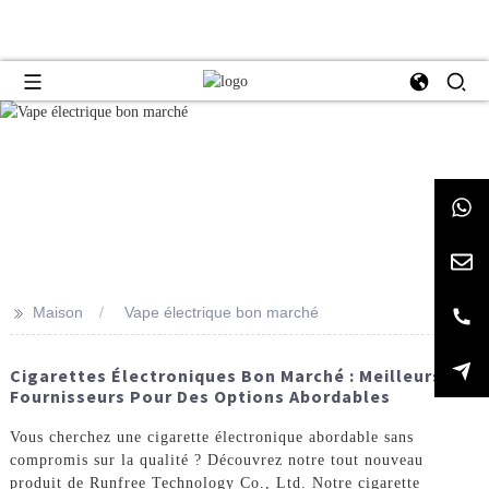
>>
Maison
Vape électrique bon marché
Cigarettes Électroniques Bon Marché : Meilleurs
Fournisseurs Pour Des Options Abordables
Vous cherchez une cigarette électronique abordable sans
compromis sur la qualité ? Découvrez notre tout nouveau
produit de Runfree Technology Co., Ltd. Notre cigarette