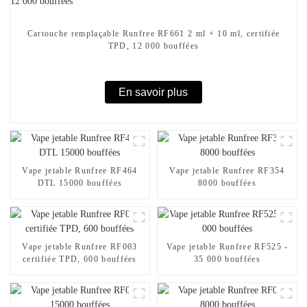
Cartouche remplaçable Runfree RF661 2 ml + 10 ml, certifiée
TPD, 12 000 bouffées
En savoir plus
Vape jetable Runfree RF464
Vape jetable Runfree RF354
DTL 15000 bouffées
8000 bouffées
Vape jetable Runfree RF003
Vape jetable Runfree RF525 -
certifiée TPD, 600 bouffées
35 000 bouffées