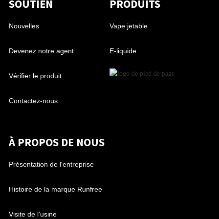
SOUTIEN
PRODUITS
Nouvelles
Vape jetable
Devenez notre agent
E-liquide
Vérifier le produit
Contactez-nous
À PROPOS DE NOUS
Présentation de l'entreprise
Histoire de la marque Runfree
Visite de l'usine