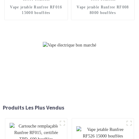
Vape jetable Runfree RF016
Vape jetable Runfree RF008
15000 bouffées
8000 bouffées
Produits Les Plus Vendus