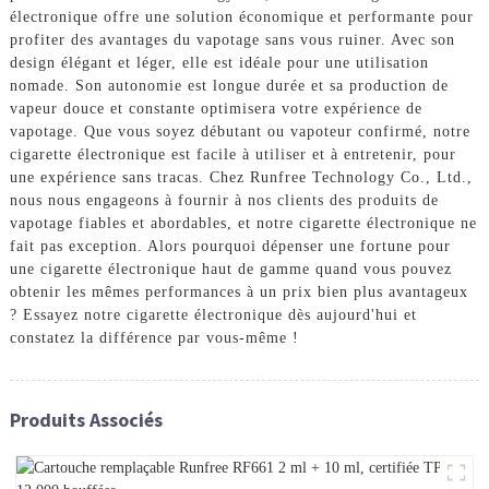
électronique offre une solution économique et performante pour
profiter des avantages du vapotage sans vous ruiner. Avec son
design élégant et léger, elle est idéale pour une utilisation
nomade. Son autonomie est longue durée et sa production de
vapeur douce et constante optimisera votre expérience de
vapotage. Que vous soyez débutant ou vapoteur confirmé, notre
cigarette électronique est facile à utiliser et à entretenir, pour
une expérience sans tracas. Chez Runfree Technology Co., Ltd.,
nous nous engageons à fournir à nos clients des produits de
vapotage fiables et abordables, et notre cigarette électronique ne
fait pas exception. Alors pourquoi dépenser une fortune pour
une cigarette électronique haut de gamme quand vous pouvez
obtenir les mêmes performances à un prix bien plus avantageux
? Essayez notre cigarette électronique dès aujourd'hui et
constatez la différence par vous-même !
Produits Associés