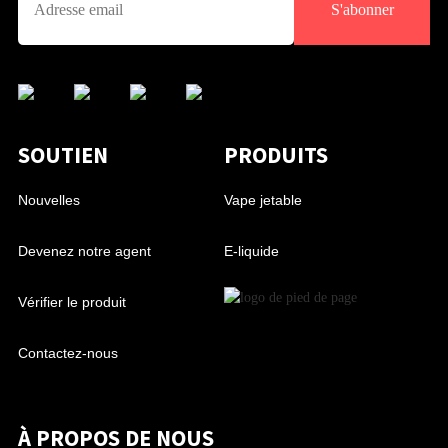
S'abonner
SOUTIEN
PRODUITS
Nouvelles
Vape jetable
Devenez notre agent
E-liquide
Vérifier le produit
Contactez-nous
À PROPOS DE NOUS