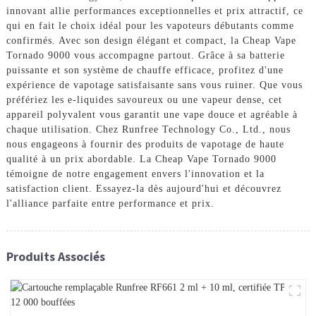
innovant allie performances exceptionnelles et prix attractif, ce
qui en fait le choix idéal pour les vapoteurs débutants comme
confirmés. Avec son design élégant et compact, la Cheap Vape
Tornado 9000 vous accompagne partout. Grâce à sa batterie
puissante et son système de chauffe efficace, profitez d'une
expérience de vapotage satisfaisante sans vous ruiner. Que vous
préfériez les e-liquides savoureux ou une vapeur dense, cet
appareil polyvalent vous garantit une vape douce et agréable à
chaque utilisation. Chez Runfree Technology Co., Ltd., nous
nous engageons à fournir des produits de vapotage de haute
qualité à un prix abordable. La Cheap Vape Tornado 9000
témoigne de notre engagement envers l'innovation et la
satisfaction client. Essayez-la dès aujourd'hui et découvrez
l'alliance parfaite entre performance et prix.
Produits Associés