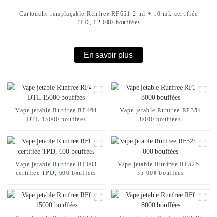
Cartouche remplaçable Runfree RF661 2 ml + 10 ml, certifiée
TPD, 12 000 bouffées
En savoir plus
Vape jetable Runfree RF464
Vape jetable Runfree RF354
DTL 15000 bouffées
8000 bouffées
Vape jetable Runfree RF003
Vape jetable Runfree RF525 -
certifiée TPD, 600 bouffées
35 000 bouffées