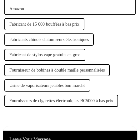
Amazon
Fabricant de 15 000 bouffées à bas prix
Fabricants chinois d'atomiseurs électroniques
Fabricant de stylos vape gratuits en gros
Fournisseur de bobines à double maille personnalisées
Usine de vaporisateurs jetables bon marché
Fournisseurs de cigarettes électroniques BC5000 à bas prix
Leave Your Message