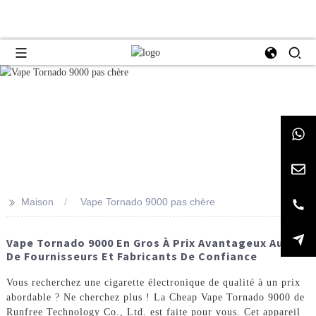
>>
Maison
Vape Tornado 9000 pas chère
Vape Tornado 9000 En Gros À Prix Avantageux Auprès
De Fournisseurs Et Fabricants De Confiance
Vous recherchez une cigarette électronique de qualité à un prix
abordable ? Ne cherchez plus ! La Cheap Vape Tornado 9000 de
Runfree Technology Co., Ltd. est faite pour vous. Cet appareil