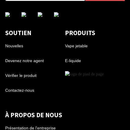
SOUTIEN
PRODUITS
Nouvelles
Vape jetable
Devenez notre agent
E-liquide
Vérifier le produit
Contactez-nous
À PROPOS DE NOUS
Présentation de l'entreprise