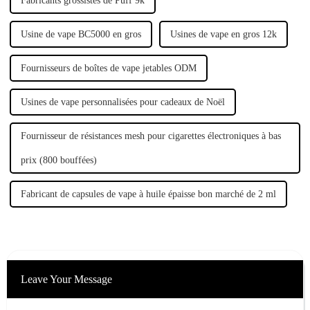
Fabricants grossistes de Puff 9k
Usine de vape BC5000 en gros
Usines de vape en gros 12k
Fournisseurs de boîtes de vape jetables ODM
Usines de vape personnalisées pour cadeaux de Noël
Fournisseur de résistances mesh pour cigarettes électroniques à bas
prix (800 bouffées)
Fabricant de capsules de vape à huile épaisse bon marché de 2 ml
Leave Your Message