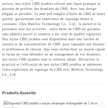
actives, nos stylos CBD jetables offrent une façon pratique et
discrète de profiter des bienfaits du CBD. Avec leur design
élégant et portable, ils sont pré-remplis d'huile de CBD de haute
qualité, garantissant une expérience de vapotage douce et
constante. Chez Runfree Technology Co., Ltd., la pureté et la
puissance sont nos priorités : notre huile de CBD est garantie
sans additifs nocifs et soumise à des tests de qualité rigoureux.
Nos stylos CBD jetables sont disponibles dans une variété de
saveurs et de concentrations de CBD, pour répondre aux besoins
et préférences de chacun. Que vous recherchiez un moyen rapide
et facile de vous détendre ou un soulagement de vos douleurs,
nos stylos CBD jetables sont la solution idéale. Découvrez la
praticité et l'efficacité de nos stylos CBD jetables et optimisez
votre expérience de vapotage de CBD avec Runfree Technology
Co., Ltd.
Produits Associés