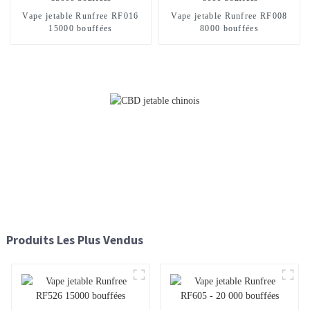
Vape jetable Runfree RF016
Vape jetable Runfree RF008
15000 bouffées
8000 bouffées
Produits Les Plus Vendus