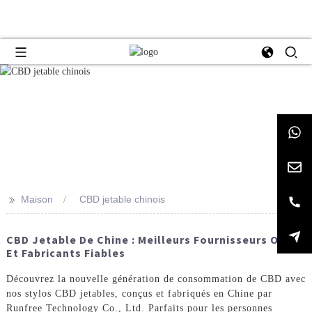
>>
Maison
CBD jetable chinois
CBD Jetable De Chine : Meilleurs Fournisseurs ODM
Et Fabricants Fiables
Découvrez la nouvelle génération de consommation de CBD avec
nos stylos CBD jetables, conçus et fabriqués en Chine par
Runfree Technology Co., Ltd. Parfaits pour les personnes