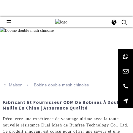
>>
Maison
Bobine double mesh chinoise
Fabricant Et Fournisseur ODM De Bobines À Double
Maille En Chine | Assurance Qualité
Découvrez une expérience de vapotage ultime avec la toute
nouvelle résistance Dual Mesh de Runfree Technology Co., Ltd.
Ce produit innovant est conçu pour offrir une saveur et une