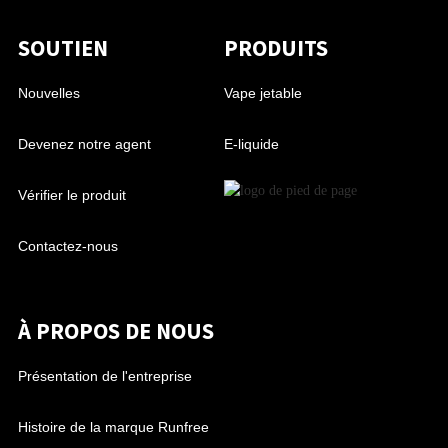
SOUTIEN
PRODUITS
Nouvelles
Vape jetable
Devenez notre agent
E-liquide
Vérifier le produit
Contactez-nous
À PROPOS DE NOUS
Présentation de l'entreprise
Histoire de la marque Runfree