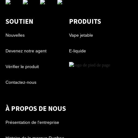
SOUTIEN
PRODUITS
Nouvelles
Vape jetable
Devenez notre agent
E-liquide
Vérifier le produit
Contactez-nous
À PROPOS DE NOUS
Présentation de l'entreprise
Histoire de la marque Runfree