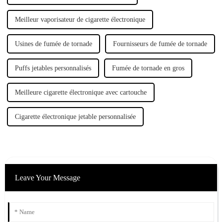
Meilleur vaporisateur de cigarette électronique
Usines de fumée de tornade
Fournisseurs de fumée de tornade
Puffs jetables personnalisés
Fumée de tornade en gros
Meilleure cigarette électronique avec cartouche
Cigarette électronique jetable personnalisée
Leave Your Message