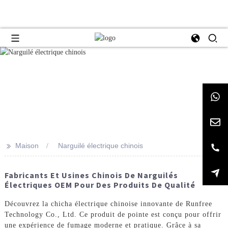
>>
Maison
Narguilé électrique chinois
Fabricants Et Usines Chinois De Narguilés
Électriques OEM Pour Des Produits De Qualité
Découvrez la chicha électrique chinoise innovante de Runfree
Technology Co., Ltd. Ce produit de pointe est conçu pour offrir
une expérience de fumage moderne et pratique. Grâce à sa