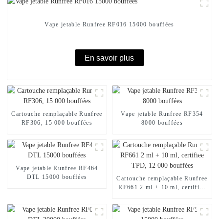
Vape jetable Runfree RF016 15000 bouffées
En savoir plus
Cartouche remplaçable Runfree
Vape jetable Runfree RF354
RF306, 15 000 bouffées
8000 bouffées
Vape jetable Runfree RF464
DTL 15000 bouffées
Cartouche remplaçable Runfree
RF661 2 ml + 10 ml, certifiée
TPD, 12 000 bouffées