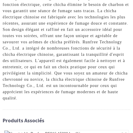
fonction électrique, cette chicha élimine le besoin de charbon et
vous garantit une séance de fumage sans tracas. La chicha
électrique chinoise est fabriquée avec les technologies les plus
récentes, assurant une expérience de fumage douce et constante.
Son design élégant et raffiné en fait un accessoire idéal pour
toutes vos soirées, offrant une façon unique et agréable de
savourer vos arômes de chicha préférés. Runfree Technology
Co., Ltd. a intégré de nombreuses fonctions de sécurité à la
chicha électrique chinoise, garantissant la tranquillité d'esprit
des utilisateurs. L'appareil est également facile à nettoyer et à
entretenir, ce qui en fait un choix pratique pour ceux qui
privilégient la simplicité. Que vous soyez un amateur de chicha
chevronné ou novice, la chicha électrique chinoise de Runfree
Technology Co., Ltd. est un incontournable pour ceux qui
apprécient les expériences de fumage modernes et de haute
qualité.
Produits Associés