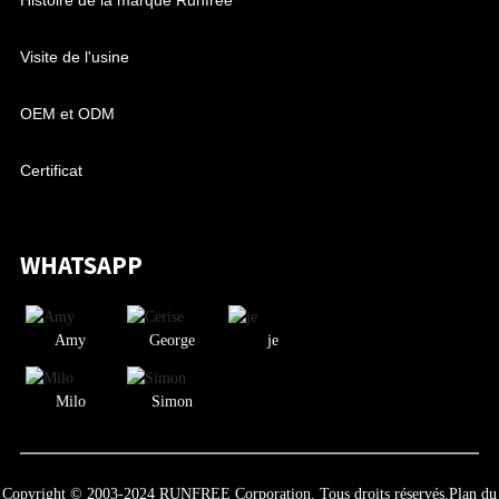
Visite de l'usine
OEM et ODM
Certificat
WHATSAPP
Amy
George
je
Milo
Simon
Copyright © 2003-2024 RUNFREE Corporation. Tous droits réservés.
Plan du