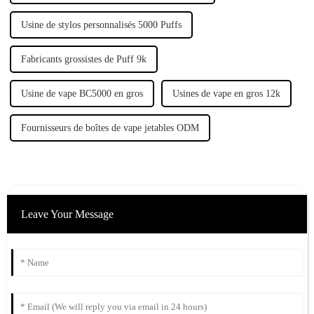
Usine de stylos personnalisés 5000 Puffs
Fabricants grossistes de Puff 9k
Usine de vape BC5000 en gros
Usines de vape en gros 12k
Fournisseurs de boîtes de vape jetables ODM
Leave Your Message