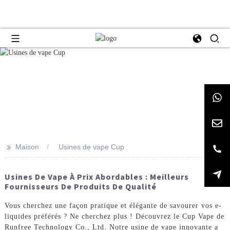
>>
Maison
Usines de vape Cup
Usines De Vape À Prix Abordables : Meilleurs
Fournisseurs De Produits De Qualité
Vous cherchez une façon pratique et élégante de savourer vos e-
liquides préférés ? Ne cherchez plus ! Découvrez le Cup Vape de
Runfree Technology Co., Ltd. Notre usine de vape innovante a