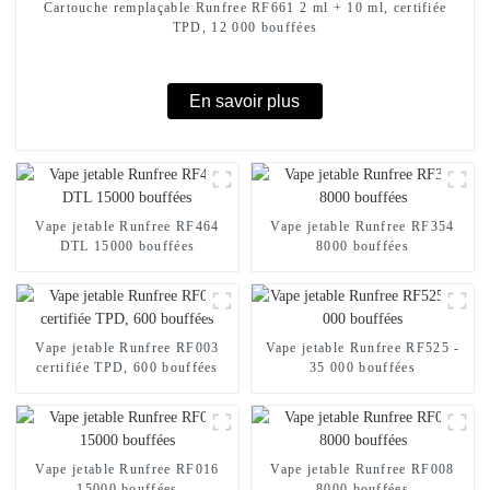
Cartouche remplaçable Runfree RF661 2 ml + 10 ml, certifiée
TPD, 12 000 bouffées
En savoir plus
Vape jetable Runfree RF464
Vape jetable Runfree RF354
DTL 15000 bouffées
8000 bouffées
Vape jetable Runfree RF003
Vape jetable Runfree RF525 -
certifiée TPD, 600 bouffées
35 000 bouffées
Vape jetable Runfree RF016
Vape jetable Runfree RF008
15000 bouffées
8000 bouffées