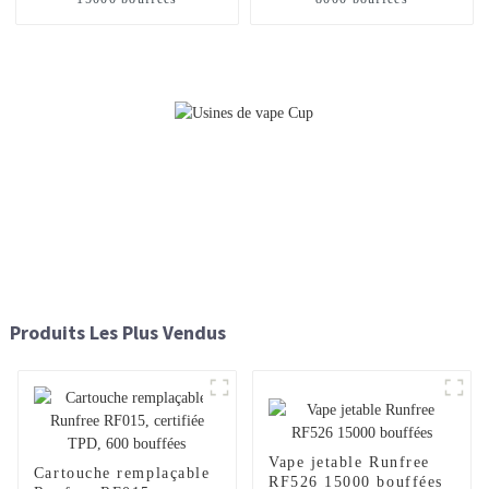
Produits Les Plus Vendus
Vape jetable Runfree
Cartouche remplaçable
RF526 15000 bouffées