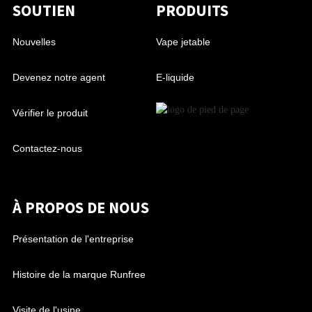
SOUTIEN
PRODUITS
Nouvelles
Vape jetable
Devenez notre agent
E-liquide
Vérifier le produit
Contactez-nous
À PROPOS DE NOUS
Présentation de l'entreprise
Histoire de la marque Runfree
Visite de l'usine