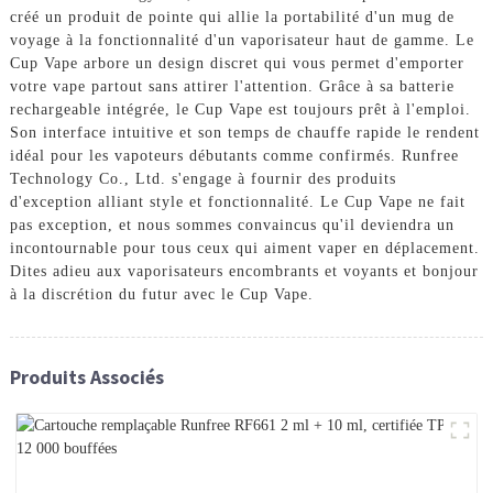
créé un produit de pointe qui allie la portabilité d'un mug de
voyage à la fonctionnalité d'un vaporisateur haut de gamme. Le
Cup Vape arbore un design discret qui vous permet d'emporter
votre vape partout sans attirer l'attention. Grâce à sa batterie
rechargeable intégrée, le Cup Vape est toujours prêt à l'emploi.
Son interface intuitive et son temps de chauffe rapide le rendent
idéal pour les vapoteurs débutants comme confirmés. Runfree
Technology Co., Ltd. s'engage à fournir des produits
d'exception alliant style et fonctionnalité. Le Cup Vape ne fait
pas exception, et nous sommes convaincus qu'il deviendra un
incontournable pour tous ceux qui aiment vaper en déplacement.
Dites adieu aux vaporisateurs encombrants et voyants et bonjour
à la discrétion du futur avec le Cup Vape.
Produits Associés