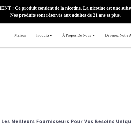
: Ce produit contient de la nicotine. La nicotine est une subst
Nos produits sont réservés aux adultes de 21 ans et plus.
Maison
Produits
À Propos De Nous
Devenez Notre 
 Les Meilleurs Fournisseurs Pour Vos Besoins Uniq