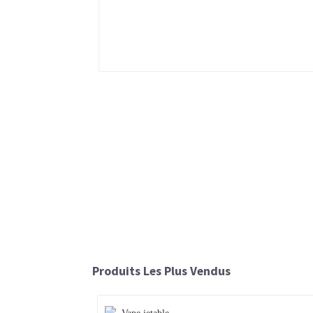
Produits Les Plus Vendus