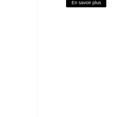
En savoir plus