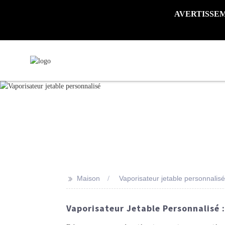
AVERTISSEMENT 
>>
Maison
Vaporisateur jetable personnalisé
Vaporisateur Jetable Personnalisé :