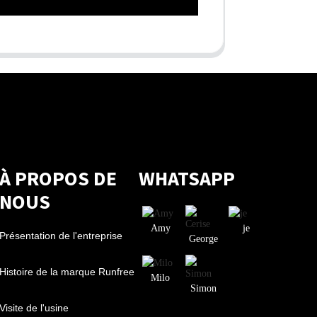
À PROPOS DE
WHATSAPP
NOUS
Amy
je
Présentation de l'entreprise
George
Histoire de la marque Runfree
Milo
Simon
Visite de l'usine