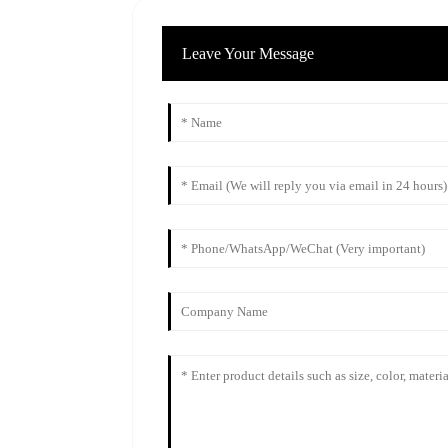
Leave Your Message