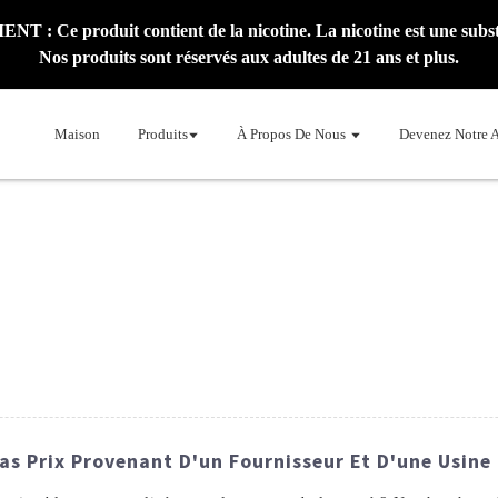
: Ce produit contient de la nicotine. La nicotine est une subst
Nos produits sont réservés aux adultes de 21 ans et plus.
Maison
Produits
À Propos De Nous
Devenez Notre 
as Prix Provenant D'un Fournisseur Et D'une Usine