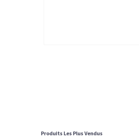
Produits Les Plus Vendus