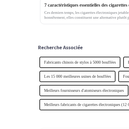
Ces derniers temps, les cigarettes électroniques jetable
honnêtement, elles constituent une alternative plutôt pr
tabagisme traditionnel.
Recherche Associée
Fabricants chinois de stylos à 5000 bouffées
Les 15 000 meilleures usines de bouffées
Fou
Meilleurs fournisseurs d'atomiseurs électroniques
Meilleurs fabricants de cigarettes électroniques (12