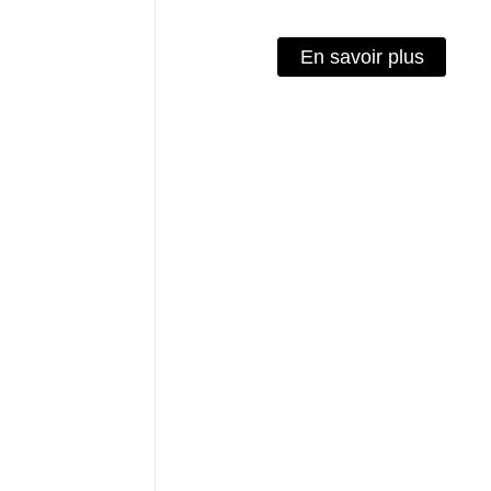
En savoir plus