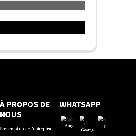
À PROPOS DE
WHATSAPP
NOUS
Amy
je
Présentation de l'entreprise
George