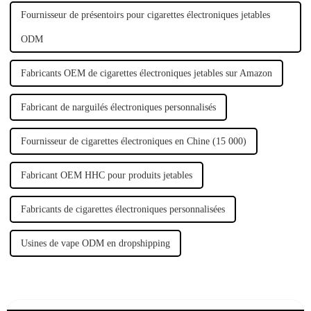
Fournisseur de présentoirs pour cigarettes électroniques jetables
ODM
Fabricants OEM de cigarettes électroniques jetables sur Amazon
Fabricant de narguilés électroniques personnalisés
Fournisseur de cigarettes électroniques en Chine (15 000)
Fabricant OEM HHC pour produits jetables
Fabricants de cigarettes électroniques personnalisées
Usines de vape ODM en dropshipping