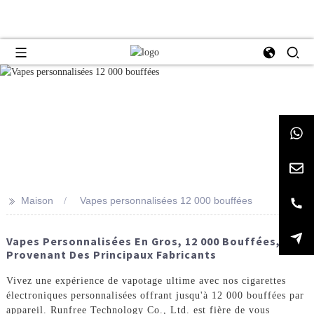
>>
Maison
Vapes personnalisées 12 000 bouffées
Vapes Personnalisées En Gros, 12 000 Bouffées,
Provenant Des Principaux Fabricants
Vivez une expérience de vapotage ultime avec nos cigarettes
électroniques personnalisées offrant jusqu'à 12 000 bouffées par
appareil. Runfree Technology Co., Ltd. est fière de vous