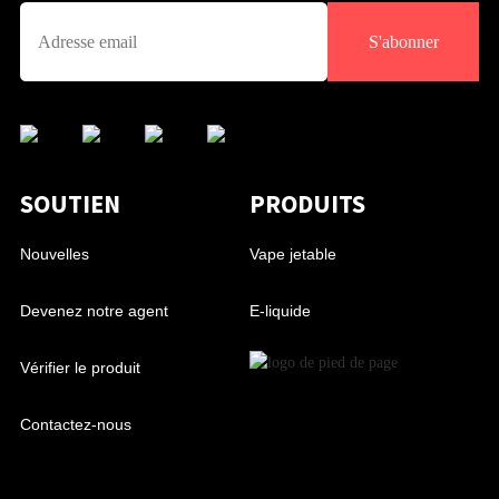
S'abonner
SOUTIEN
PRODUITS
Nouvelles
Vape jetable
Devenez notre agent
E-liquide
Vérifier le produit
Contactez-nous