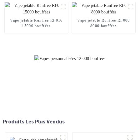
Vape jetable Runfree RF016
Vape jetable Runfree RF008
15000 bouffées
8000 bouffées
Produits Les Plus Vendus