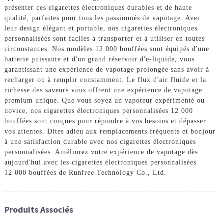
présenter ces cigarettes électroniques durables et de haute
qualité, parfaites pour tous les passionnés de vapotage. Avec
leur design élégant et portable, nos cigarettes électroniques
personnalisées sont faciles à transporter et à utiliser en toutes
circonstances. Nos modèles 12 000 bouffées sont équipés d'une
batterie puissante et d'un grand réservoir d'e-liquide, vous
garantissant une expérience de vapotage prolongée sans avoir à
recharger ou à remplir constamment. Le flux d'air fluide et la
richesse des saveurs vous offrent une expérience de vapotage
premium unique. Que vous soyez un vapoteur expérimenté ou
novice, nos cigarettes électroniques personnalisées 12 000
bouffées sont conçues pour répondre à vos besoins et dépasser
vos attentes. Dites adieu aux remplacements fréquents et bonjour
à une satisfaction durable avec nos cigarettes électroniques
personnalisées. Améliorez votre expérience de vapotage dès
aujourd'hui avec les cigarettes électroniques personnalisées
12 000 bouffées de Runfree Technology Co., Ltd.
Produits Associés