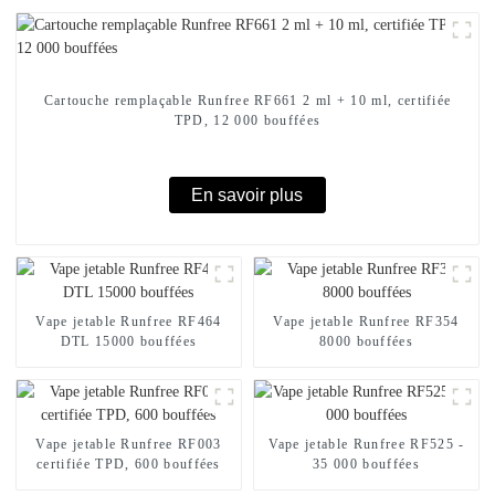
Cartouche remplaçable Runfree RF661 2 ml + 10 ml, certifiée
TPD, 12 000 bouffées
En savoir plus
Vape jetable Runfree RF464
Vape jetable Runfree RF354
DTL 15000 bouffées
8000 bouffées
Vape jetable Runfree RF003
Vape jetable Runfree RF525 -
certifiée TPD, 600 bouffées
35 000 bouffées