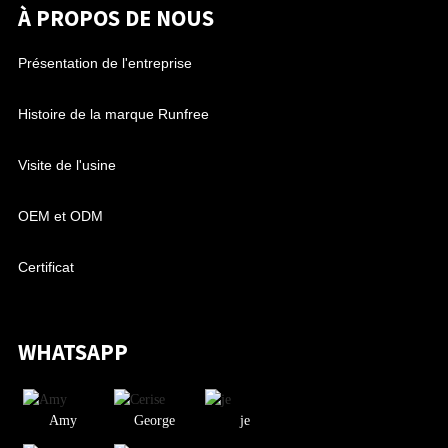
À PROPOS DE NOUS
Présentation de l'entreprise
Histoire de la marque Runfree
Visite de l'usine
OEM et ODM
Certificat
WHATSAPP
Amy
George
je