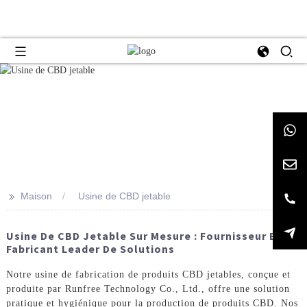
>>
Maison
Usine de CBD jetable
Usine De CBD Jetable Sur Mesure : Fournisseur Et
Fabricant Leader De Solutions
Notre usine de fabrication de produits CBD jetables, conçue et
produite par Runfree Technology Co., Ltd., offre une solution
pratique et hygiénique pour la production de produits CBD. Nos