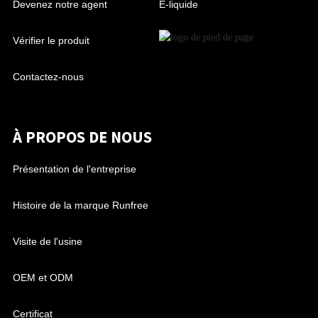
Devenez notre agent
E-liquide
Vérifier le produit
Contactez-nous
À PROPOS DE NOUS
Présentation de l'entreprise
Histoire de la marque Runfree
Visite de l'usine
OEM et ODM
Certificat