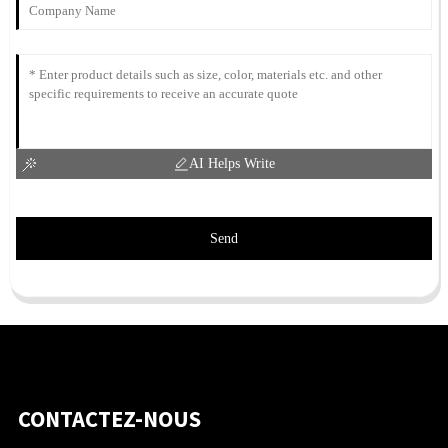
AI Helps Write
Send
CONTACTEZ-NOUS