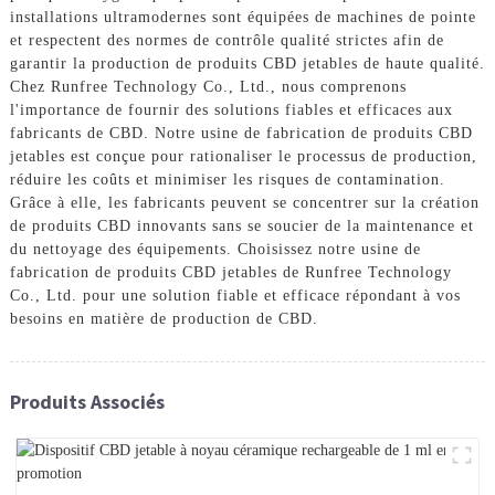
installations ultramodernes sont équipées de machines de pointe
et respectent des normes de contrôle qualité strictes afin de
garantir la production de produits CBD jetables de haute qualité.
Chez Runfree Technology Co., Ltd., nous comprenons
l'importance de fournir des solutions fiables et efficaces aux
fabricants de CBD. Notre usine de fabrication de produits CBD
jetables est conçue pour rationaliser le processus de production,
réduire les coûts et minimiser les risques de contamination.
Grâce à elle, les fabricants peuvent se concentrer sur la création
de produits CBD innovants sans se soucier de la maintenance et
du nettoyage des équipements. Choisissez notre usine de
fabrication de produits CBD jetables de Runfree Technology
Co., Ltd. pour une solution fiable et efficace répondant à vos
besoins en matière de production de CBD.
Produits Associés