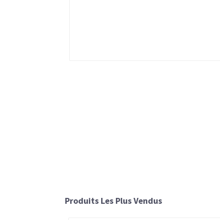
Produits Les Plus Vendus