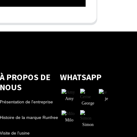
À PROPOS DE
WHATSAPP
NOUS
Amy
je
Présentation de l'entreprise
George
Histoire de la marque Runfree
Milo
Simon
Visite de l'usine