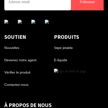
S'abonner
SOUTIEN
PRODUITS
Nouvelles
Vape jetable
Devenez notre agent
E-liquide
Vérifier le produit
Contactez-nous
À PROPOS DE NOUS