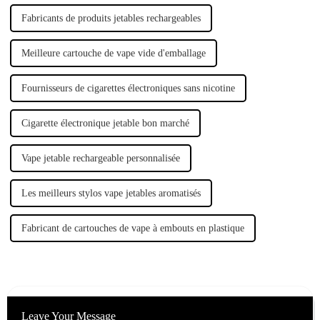
Fabricants de produits jetables rechargeables
Meilleure cartouche de vape vide d'emballage
Fournisseurs de cigarettes électroniques sans nicotine
Cigarette électronique jetable bon marché
Vape jetable rechargeable personnalisée
Les meilleurs stylos vape jetables aromatisés
Fabricant de cartouches de vape à embouts en plastique
Leave Your Message