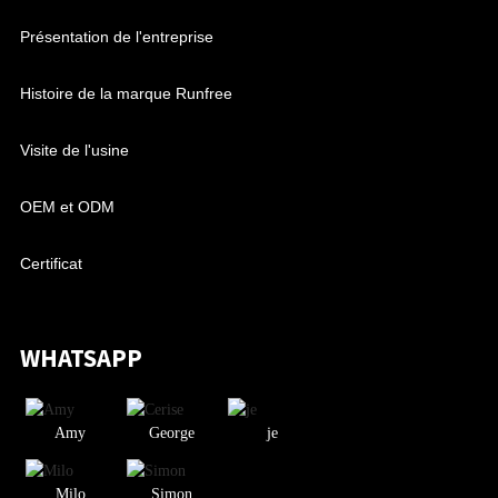
Présentation de l'entreprise
Histoire de la marque Runfree
Visite de l'usine
OEM et ODM
Certificat
WHATSAPP
Amy
George
je
Milo
Simon