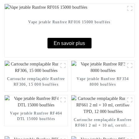
Vape jetable Runfree RF016 15000 bouffées
En savoir plus
Cartouche remplaçable Runfree
Vape jetable Runfree RF354
RF306, 15 000 bouffées
8000 bouffées
Vape jetable Runfree RF464
DTL 15000 bouffées
Cartouche remplaçable Runfree
RF661 2 ml + 10 ml, certifiée
TPD, 12 000 bouffées