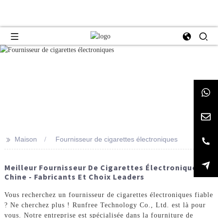
>>
Maison
Fournisseur de cigarettes électroniques
Meilleur Fournisseur De Cigarettes Électroniques En
Chine - Fabricants Et Choix Leaders
Vous recherchez un fournisseur de cigarettes électroniques fiable
? Ne cherchez plus ! Runfree Technology Co., Ltd. est là pour
vous. Notre entreprise est spécialisée dans la fourniture de