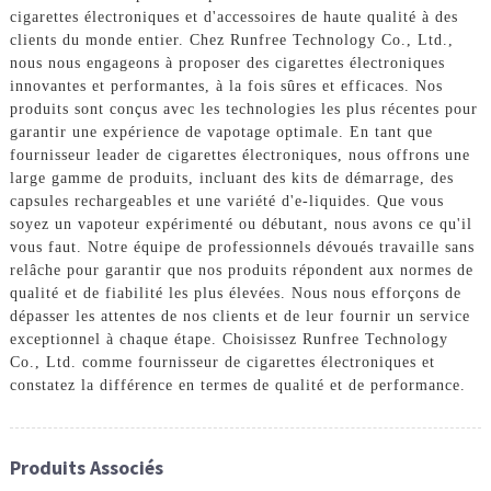
cigarettes électroniques et d'accessoires de haute qualité à des
clients du monde entier. Chez Runfree Technology Co., Ltd.,
nous nous engageons à proposer des cigarettes électroniques
innovantes et performantes, à la fois sûres et efficaces. Nos
produits sont conçus avec les technologies les plus récentes pour
garantir une expérience de vapotage optimale. En tant que
fournisseur leader de cigarettes électroniques, nous offrons une
large gamme de produits, incluant des kits de démarrage, des
capsules rechargeables et une variété d'e-liquides. Que vous
soyez un vapoteur expérimenté ou débutant, nous avons ce qu'il
vous faut. Notre équipe de professionnels dévoués travaille sans
relâche pour garantir que nos produits répondent aux normes de
qualité et de fiabilité les plus élevées. Nous nous efforçons de
dépasser les attentes de nos clients et de leur fournir un service
exceptionnel à chaque étape. Choisissez Runfree Technology
Co., Ltd. comme fournisseur de cigarettes électroniques et
constatez la différence en termes de qualité et de performance.
Produits Associés