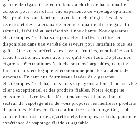
gamme de cigarettes électroniques à chicha de haute qualité,
conçues pour vous offrir une expérience de vapotage optimale.
Nos produits sont fabriqués avec les technologies les plus
récentes et des matériaux de première qualité afin de garantir
sécurité, fiabilité et satisfaction à nos clients. Nos cigarettes
électroniques à chicha sont portables, faciles à utiliser et
disponibles dans une variété de saveurs pour satisfaire tous les
goûts. Que vous préfériez les saveurs fruitées, mentholées ou le
tabac traditionnel, nous avons ce qu'il vous faut. De plus, nos
cigarettes électroniques à chicha sont rechargeables, ce qui en
fait un choix écologique et économique pour les amateurs de
vapotage. En tant que fournisseur leader de cigarettes
électroniques à chicha, nous nous engageons à fournir un service
client exceptionnel et des produits fiables. Notre équipe se
consacre à suivre les dernières tendances et innovations du
secteur du vapotage afin de vous proposer les meilleurs produits
disponibles. Faites confiance à Runfree Technology Co., Ltd.
comme fournisseur de cigarettes électroniques à chicha pour une
expérience de vapotage fluide et agréable.