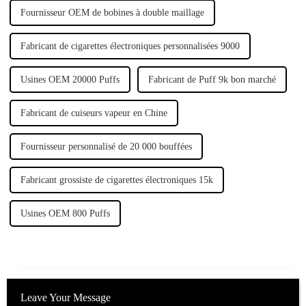
Fournisseur OEM de bobines à double maillage
Fabricant de cigarettes électroniques personnalisées 9000
Usines OEM 20000 Puffs
Fabricant de Puff 9k bon marché
Fabricant de cuiseurs vapeur en Chine
Fournisseur personnalisé de 20 000 bouffées
Fabricant grossiste de cigarettes électroniques 15k
Usines OEM 800 Puffs
Leave Your Message