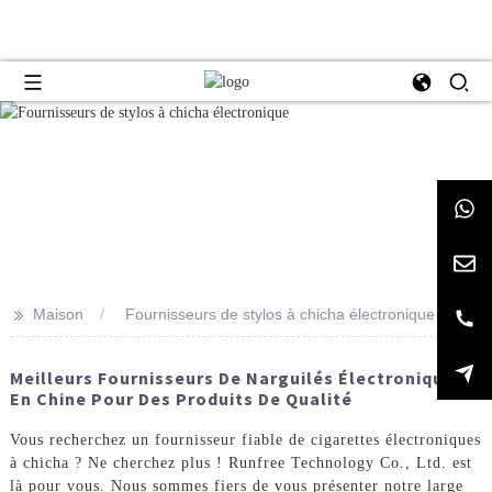
>>
Maison
Fournisseurs de stylos à chicha électronique
Meilleurs Fournisseurs De Narguilés Électroniques
En Chine Pour Des Produits De Qualité
Vous recherchez un fournisseur fiable de cigarettes électroniques
à chicha ? Ne cherchez plus ! Runfree Technology Co., Ltd. est
là pour vous. Nous sommes fiers de vous présenter notre large