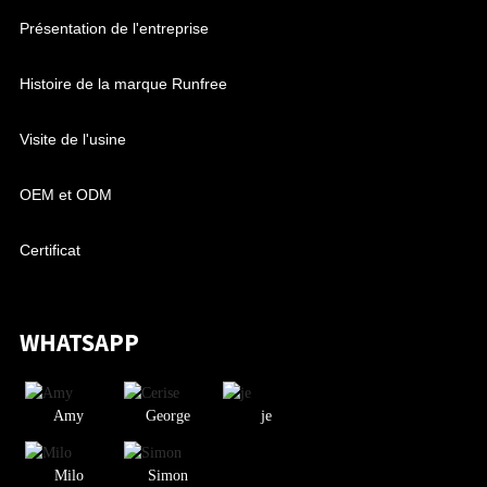
Présentation de l'entreprise
Histoire de la marque Runfree
Visite de l'usine
OEM et ODM
Certificat
WHATSAPP
Amy
George
je
Milo
Simon