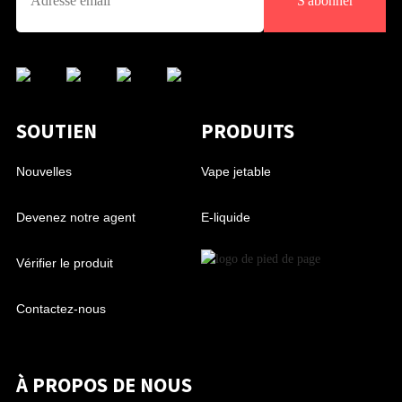
S'abonner
SOUTIEN
PRODUITS
Nouvelles
Vape jetable
Devenez notre agent
E-liquide
Vérifier le produit
Contactez-nous
À PROPOS DE NOUS