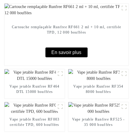
Cartouche remplaçable Runfree RF661 2 ml + 10 ml, certifiée
TPD, 12 000 bouffées
En savoir plus
Vape jetable Runfree RF464
Vape jetable Runfree RF354
DTL 15000 bouffées
8000 bouffées
Vape jetable Runfree RF003
Vape jetable Runfree RF525 -
certifiée TPD, 600 bouffées
35 000 bouffées