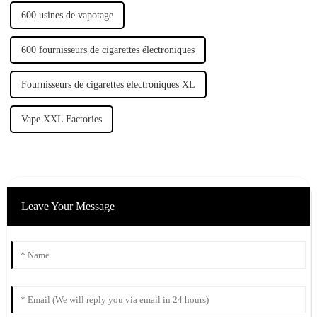
600 usines de vapotage
600 fournisseurs de cigarettes électroniques
Fournisseurs de cigarettes électroniques XL
Vape XXL Factories
Leave Your Message