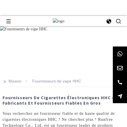
>>
Maison
Fournisseurs de vape HHC
Fournisseurs De Cigarettes Électroniques HHC :
Fabricants Et Fournisseurs Fiables En Gros
Vous recherchez un fournisseur fiable et de haute qualité de
cigarettes électroniques HHC ? Ne cherchez plus ! Runfree
Technology Co., Ltd. est un fournisseur leader de produits