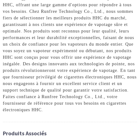
HHC, offrant une large gamme d'options pour répondre à tous
vos besoins. Chez Runfree Technology Co., Ltd., nous sommes
fiers de sélectionner les meilleurs produits HHC du marché,
garantissant à nos clients une expérience de vapotage sûre et
optimale. Nos produits sont reconnus pour leur qualité, leurs
performances et leur durabilité exceptionnelles, faisant de nous
un choix de confiance pour les vapoteurs du monde entier. Que
vous soyez un vapoteur expérimenté ou débutant, nos produits
HHC sont conçus pour vous offrir une expérience de vapotage
inégalée. Des designs innovants aux technologies de pointe, nos
produits révolutionneront votre expérience de vapotage. En tant
que fournisseur privilégié de cigarettes électroniques HHC, nous
nous engageons à fournir un excellent service client et un
support technique de qualité pour garantir votre satisfaction.
Faites confiance à Runfree Technology Co., Ltd., votre
fournisseur de référence pour tous vos besoins en cigarettes
électroniques HHC.
Produits Associés