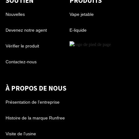
SOUTIEN
PRODUITS
Nouvelles
Vape jetable
Devenez notre agent
E-liquide
Vérifier le produit
Contactez-nous
À PROPOS DE NOUS
Présentation de l'entreprise
Histoire de la marque Runfree
Visite de l'usine