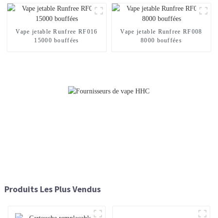
Vape jetable Runfree RF016
Vape jetable Runfree RF008
15000 bouffées
8000 bouffées
Produits Les Plus Vendus