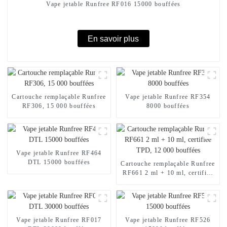
Vape jetable Runfree RF016 15000 bouffées
En savoir plus
Cartouche remplaçable Runfree
Vape jetable Runfree RF354
RF306, 15 000 bouffées
8000 bouffées
Vape jetable Runfree RF464
DTL 15000 bouffées
Cartouche remplaçable Runfree
RF661 2 ml + 10 ml, certifiée
TPD, 12 000 bouffées
Vape jetable Runfree RF017
Vape jetable Runfree RF526