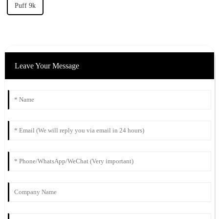
Puff 9k
Leave Your Message