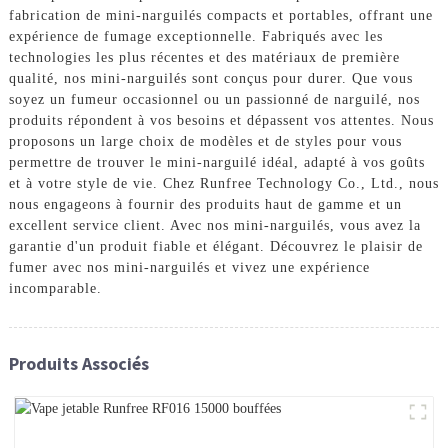
fabrication de mini-narguilés compacts et portables, offrant une
expérience de fumage exceptionnelle. Fabriqués avec les
technologies les plus récentes et des matériaux de première
qualité, nos mini-narguilés sont conçus pour durer. Que vous
soyez un fumeur occasionnel ou un passionné de narguilé, nos
produits répondent à vos besoins et dépassent vos attentes. Nous
proposons un large choix de modèles et de styles pour vous
permettre de trouver le mini-narguilé idéal, adapté à vos goûts
et à votre style de vie. Chez Runfree Technology Co., Ltd., nous
nous engageons à fournir des produits haut de gamme et un
excellent service client. Avec nos mini-narguilés, vous avez la
garantie d'un produit fiable et élégant. Découvrez le plaisir de
fumer avec nos mini-narguilés et vivez une expérience
incomparable.
Produits Associés