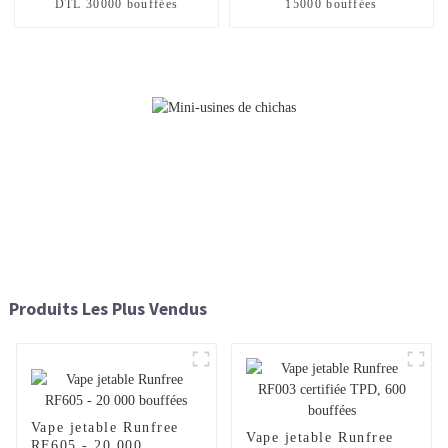
DTL 30000 bouffées
15000 bouffées
Produits Les Plus Vendus
Vape jetable Runfree
Vape jetable Runfree
RF605 - 20 000