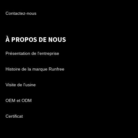
Contactez-nous
À PROPOS DE NOUS
Présentation de l'entreprise
Histoire de la marque Runfree
Visite de l'usine
OEM et ODM
Certificat