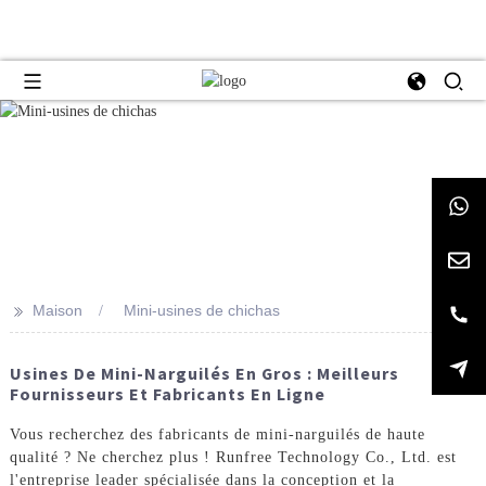
>>
Maison
Mini-usines de chichas
Usines De Mini-Narguilés En Gros : Meilleurs
Fournisseurs Et Fabricants En Ligne
Vous recherchez des fabricants de mini-narguilés de haute
qualité ? Ne cherchez plus ! Runfree Technology Co., Ltd. est
l'entreprise leader spécialisée dans la conception et la