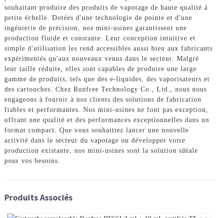
souhaitant produire des produits de vapotage de haute qualité à
petite échelle. Dotées d'une technologie de pointe et d'une
ingénierie de précision, nos mini-usines garantissent une
production fluide et constante. Leur conception intuitive et
simple d'utilisation les rend accessibles aussi bien aux fabricants
expérimentés qu'aux nouveaux venus dans le secteur. Malgré
leur taille réduite, elles sont capables de produire une large
gamme de produits, tels que des e-liquides, des vaporisateurs et
des cartouches. Chez Runfree Technology Co., Ltd., nous nous
engageons à fournir à nos clients des solutions de fabrication
fiables et performantes. Nos mini-usines ne font pas exception,
offrant une qualité et des performances exceptionnelles dans un
format compact. Que vous souhaitiez lancer une nouvelle
activité dans le secteur du vapotage ou développer votre
production existante, nos mini-usines sont la solution idéale
pour vos besoins.
Produits Associés