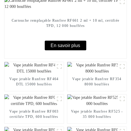
Cartouche remplaçable Runfree RF661 2 ml + 10 ml, certifiée
TPD, 12 000 bouffées
En savoir plus
Vape jetable Runfree RF464
Vape jetable Runfree RF354
DTL 15000 bouffées
8000 bouffées
Vape jetable Runfree RF003
Vape jetable Runfree RF525 -
certifiée TPD, 600 bouffées
35 000 bouffées