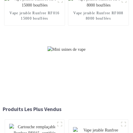
Vape jetable Runfree RF016
Vape jetable Runfree RF008
15000 bouffées
8000 bouffées
Produits Les Plus Vendus