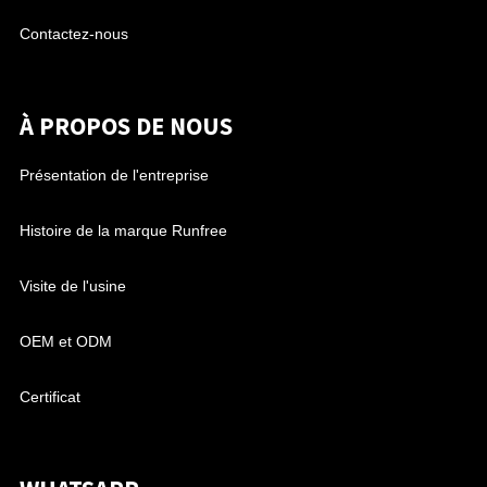
Contactez-nous
À PROPOS DE NOUS
Présentation de l'entreprise
Histoire de la marque Runfree
Visite de l'usine
OEM et ODM
Certificat