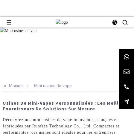
>>
Maison
Mini usines de vape
Usines De Mini-Vapes Personnalisées : Les Meilleurs
Fournisseurs De Solutions Sur Mesure
Découvrez nos mini-usines de vape innovantes, conçues et
fabriquées par Runfree Technology Co., Ltd. Compactes et
performantes, ces usines sont idéales pour les entreprises