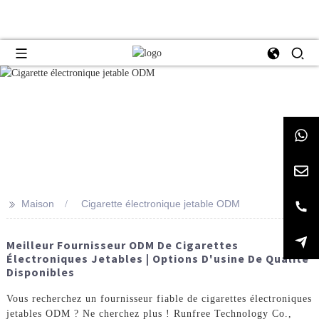
>>
Maison
Cigarette électronique jetable ODM
Meilleur Fournisseur ODM De Cigarettes
Électroniques Jetables | Options D'usine De Qualité
Disponibles
Vous recherchez un fournisseur fiable de cigarettes électroniques
jetables ODM ? Ne cherchez plus ! Runfree Technology Co.,