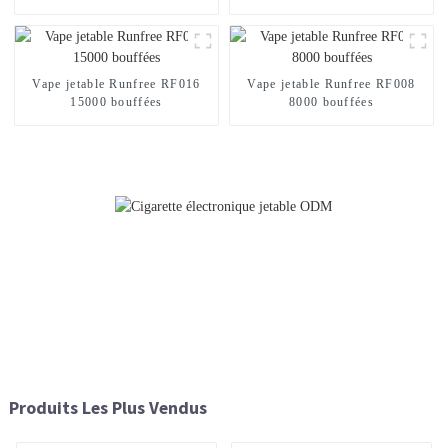
Vape jetable Runfree RF016
Vape jetable Runfree RF008
15000 bouffées
8000 bouffées
Produits Les Plus Vendus