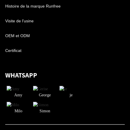
Histoire de la marque Runfree
Visite de l'usine
OEM et ODM
Certificat
WHATSAPP
Amy
George
je
Milo
Simon