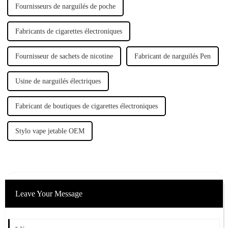
Fournisseurs de narguilés de poche
Fabricants de cigarettes électroniques
Fournisseur de sachets de nicotine
Fabricant de narguilés Pen
Usine de narguilés électriques
Fabricant de boutiques de cigarettes électroniques
Stylo vape jetable OEM
Leave Your Message