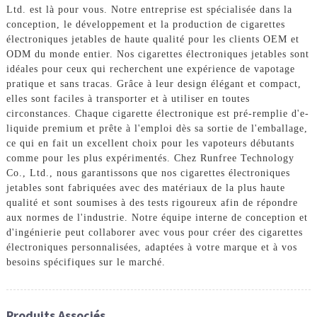
Ltd. est là pour vous. Notre entreprise est spécialisée dans la
conception, le développement et la production de cigarettes
électroniques jetables de haute qualité pour les clients OEM et
ODM du monde entier. Nos cigarettes électroniques jetables sont
idéales pour ceux qui recherchent une expérience de vapotage
pratique et sans tracas. Grâce à leur design élégant et compact,
elles sont faciles à transporter et à utiliser en toutes
circonstances. Chaque cigarette électronique est pré-remplie d'e-
liquide premium et prête à l'emploi dès sa sortie de l'emballage,
ce qui en fait un excellent choix pour les vapoteurs débutants
comme pour les plus expérimentés. Chez Runfree Technology
Co., Ltd., nous garantissons que nos cigarettes électroniques
jetables sont fabriquées avec des matériaux de la plus haute
qualité et sont soumises à des tests rigoureux afin de répondre
aux normes de l'industrie. Notre équipe interne de conception et
d'ingénierie peut collaborer avec vous pour créer des cigarettes
électroniques personnalisées, adaptées à votre marque et à vos
besoins spécifiques sur le marché.
Produits Associés