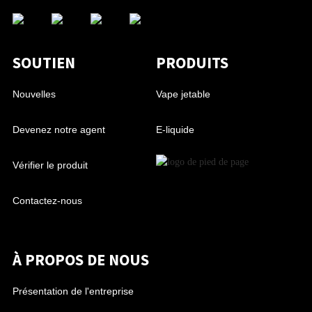
SOUTIEN
PRODUITS
Nouvelles
Vape jetable
Devenez notre agent
E-liquide
Vérifier le produit
Contactez-nous
À PROPOS DE NOUS
Présentation de l'entreprise