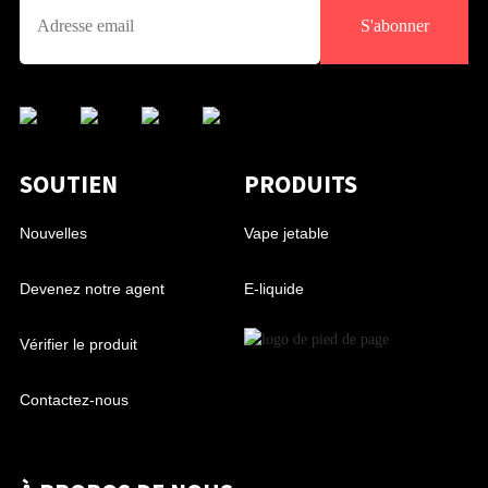
S'abonner
SOUTIEN
PRODUITS
Nouvelles
Vape jetable
Devenez notre agent
E-liquide
Vérifier le produit
Contactez-nous