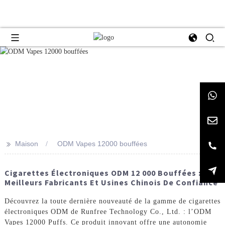
>>
Maison
ODM Vapes 12000 bouffées
Cigarettes Électroniques ODM 12 000 Bouffées :
Meilleurs Fabricants Et Usines Chinois De Confiance
Découvrez la toute dernière nouveauté de la gamme de cigarettes
électroniques ODM de Runfree Technology Co., Ltd. : l’ODM
Vapes 12000 Puffs. Ce produit innovant offre une autonomie