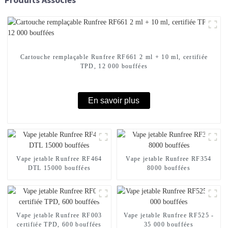
Cartouche remplaçable Runfree RF661 2 ml + 10 ml, certifiée
TPD, 12 000 bouffées
En savoir plus
Vape jetable Runfree RF464
Vape jetable Runfree RF354
DTL 15000 bouffées
8000 bouffées
Vape jetable Runfree RF003
Vape jetable Runfree RF525 -
certifiée TPD, 600 bouffées
35 000 bouffées