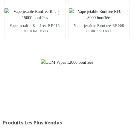
Vape jetable Runfree RF016
Vape jetable Runfree RF008
15000 bouffées
8000 bouffées
Produits Les Plus Vendus