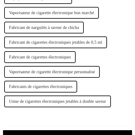
Vaporisateur de cigarette électronique bon marché
Fabricant de narguilés à saveur de chicha
Fabricant de cigarettes électroniques jetables de 0,5 ml
Fabricant de cigarettes électroniques
Vaporisateur de cigarette électronique personnalisé
Fabricants de cigarettes électroniques
Usine de cigarettes électroniques jetables à double saveur