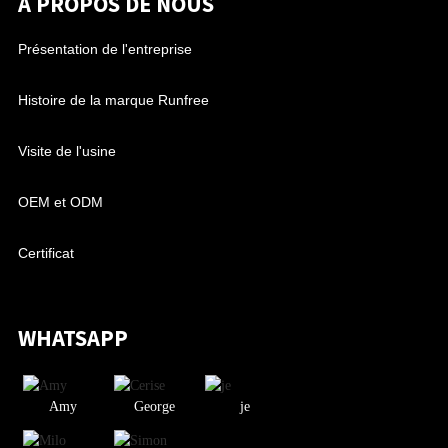
À PROPOS DE NOUS
Présentation de l'entreprise
Histoire de la marque Runfree
Visite de l'usine
OEM et ODM
Certificat
WHATSAPP
Amy
George
je