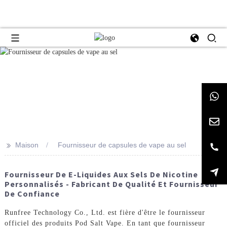
>>
Maison
Fournisseur de capsules de vape au sel
Fournisseur De E-Liquides Aux Sels De Nicotine
Personnalisés - Fabricant De Qualité Et Fournisseur
De Confiance
Runfree Technology Co., Ltd. est fière d'être le fournisseur
officiel des produits Pod Salt Vape. En tant que fournisseur