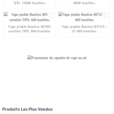
DTL 15000 bouffées
8000 bouffées
Vape jetable Runfree RF003
Vape jetable Runfree RF525 -
certifiée TPD, 600 bouffées
35 000 bouffées
Produits Les Plus Vendus