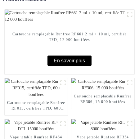
Cartouche remplaçable Runfree RF661 2 ml + 10 ml, certifiée
TPD, 12 000 bouffées
En savoir plus
Cartouche remplaçable Runfree
RF306, 15 000 bouffées
Cartouche remplaçable Runfree
RF015, certifiée TPD, 600
bouffées
Vape jetable Runfree RF464
Vape jetable Runfree RF354