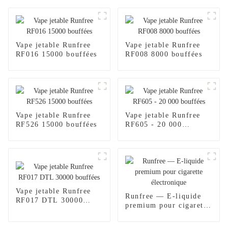
Vape jetable Runfree
Vape jetable Runfree
RF016 15000 bouffées
RF008 8000 bouffées
Vape jetable Runfree
Vape jetable Runfree
RF526 15000 bouffées
RF605 - 20 000
bouffées
Vape jetable Runfree
Runfree — E-liquide
RF017 DTL 30000
premium pour cigarette
bouffées
électronique