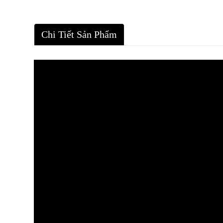
Chi Tiết Sản Phẩm