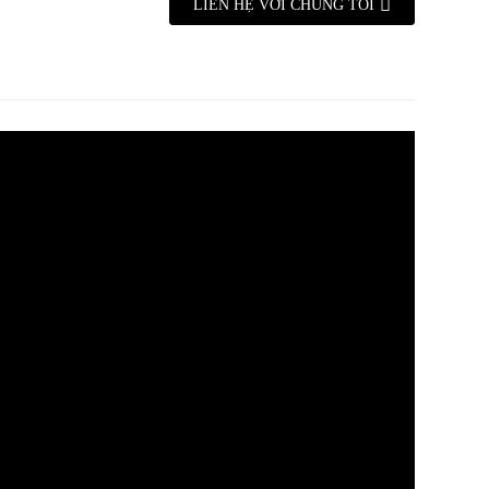
LIÊN HỆ VỚI CHÚNG TÔI