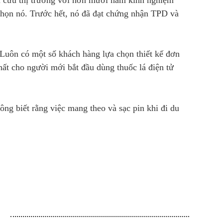
i chọn nó. Trước hết, nó đã đạt chứng nhận TPD và
 Luôn có một số khách hàng lựa chọn thiết kế đơn
nhất cho người mới bắt đầu dùng thuốc lá điện tử
ông biết rằng việc mang theo và sạc pin khi đi du